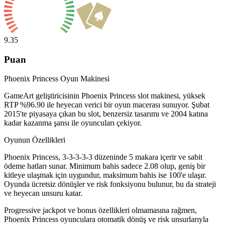
9.35
Puan
Phoenix Princess Oyun Makinesi
GameArt geliştiricisinin Phoenix Princess slot makinesi, yüksek
RTP %96.90 ile heyecan verici bir oyun macerası sunuyor. Şubat
2015'te piyasaya çıkan bu slot, benzersiz tasarımı ve 2004 katına
kadar kazanma şansı ile oyuncuları çekiyor.
Oyunun Özellikleri
Phoenix Princess, 3-3-3-3-3 düzeninde 5 makara içerir ve sabit
ödeme hatları sunar. Minimum bahis sadece 2.08 olup, geniş bir
kitleye ulaşmak için uygundur, maksimum bahis ise 100'e ulaşır.
Oyunda ücretsiz dönüşler ve risk fonksiyonu bulunur, bu da strateji
ve heyecan unsuru katar.
Progressive jackpot ve bonus özellikleri olmamasına rağmen,
Phoenix Princess oyunculara otomatik dönüş ve risk unsurlarıyla