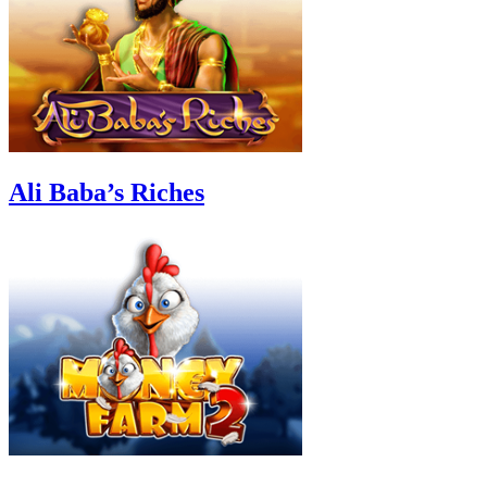
Ali Baba’s Riches