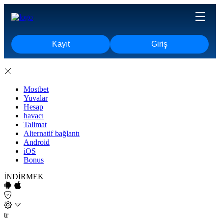
Kayıt
Giriş
Mostbet
Yuvalar
Hesap
havacı
Talimat
Alternatif bağlantı
Android
iOS
Bonus
İNDİRMEK
tr