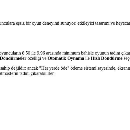
nculara eşsiz bir oyun deneyimi sunuyor; etkileyici tasarımı ve heyecan
up, oyuncuların 8.50 ile 9.96 arasında minimum bahisle oyunun tadını çık
z Döndürmeler
özelliği ve
Otomatik Oynama
ile
Hızlı Döndürme
seç
na sahip değildir; ancak "Her yerde öde" ödeme sistemi sayesinde, ekr
mosferin tadını çıkarabilirler.