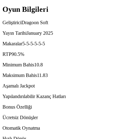
Oyun Bilgileri
Geliştirici
Dragoon Soft
Yayın Tarihi
January 2025
Makaralar
5-5-5-5-5-5
RTP
90.5%
Minimum Bahis
10.8
Maksimum Bahis
11.83
Aşamalı Jackpot
Yapılandırılabilir Kazanç Hatları
Bonus Özelliği
Ücretsiz Dönüşler
Otomatik Oynatma
Hızlı Dönüş