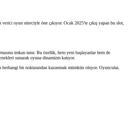
 verici oyun süreciyle öne çıkıyor. Ocak 2025'te çıkış yapan bu slot,
armasına imkan tanır. Bu özellik, hem yeni başlayanlar hem de
enekleri sunarak oyuna dinamizm katıyor.
anın herhangi bir noktasından kazanmak mümkün oluyor. Oyuncular,