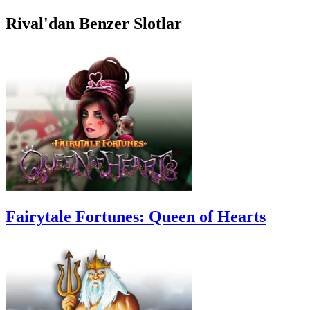
Rival'dan Benzer Slotlar
Fairytale Fortunes: Queen of Hearts