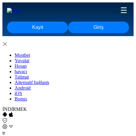
Kayıt
Giriş
Mostbet
Yuvalar
Hesap
havacı
Talimat
Alternatif bağlantı
Android
iOS
Bonus
İNDİRMEK
tr