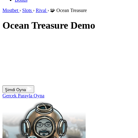
Mostbet
›
Slots
›
Rival
›
🧩 Ocean Treasure
Ocean Treasure Demo
Şimdi Oyna
Gerçek Parayla Oyna