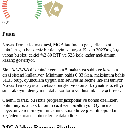
9.21
Puan
Novas Terras slot makinesi, MGA tarafından geliştirilen, slot
tutkuları için benzersiz bir deneyim sunuyor. Kasım 2023'te çıkış
yapan bu slot, çekici %2.80 RTP ve 523 kola kadar maksimum
kazanç gösteriyor.
Slot, 3-3-3-3-3 düzeninde yer alan 5 makaraya sahip ve kazanan
çizgi sistemi kullanıyor. Minimum bahis 0.83 iken, maksimum bahis
51.33 olup, oyunculara uygun risk seviyesini seçme imkanı tanıyor.
Novas Terras ayrıca ücretsiz dönüşler ve otomatik oynatma özelliği
sunarak oyun deneyimini daha konforlu ve dinamik hale getiriyor.
Önemli olarak, bu slotta progresif jackpotlar ve bonus özellikleri
bulunmuyor, ancak bu onun cazibesini azaltmıyor. Oyuncular
heyecan verici bir oyunun tadını çıkarabilir ve gizemli toprakları
keşfederek macera atmosferine dalabilirler.
MGA'dan Benzer Slotlar