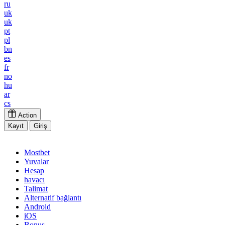
ru
uk
uk
pt
pl
bn
es
fr
no
hu
ar
cs
Action
Kayıt
Giriş
Mostbet
Yuvalar
Hesap
havacı
Talimat
Alternatif bağlantı
Android
iOS
Bonus