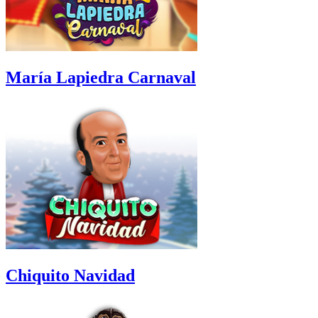
María Lapiedra Carnaval
Chiquito Navidad