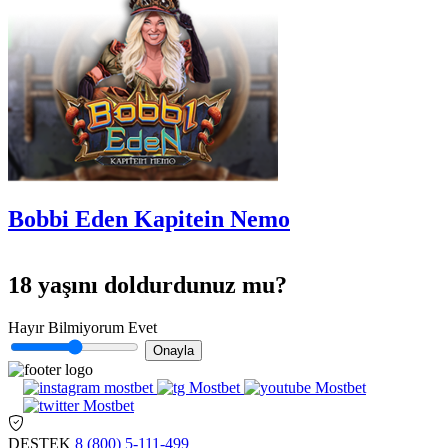
Bobbi Eden Kapitein Nemo
18 yaşını doldurdunuz mu?
Hayır
Bilmiyorum
Evet
Onayla
DESTEK
8 (800) 5-111-499