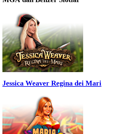
Jessica Weaver Regina dei Mari