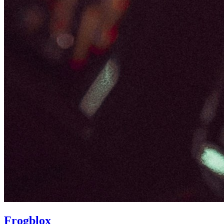
Frogblox