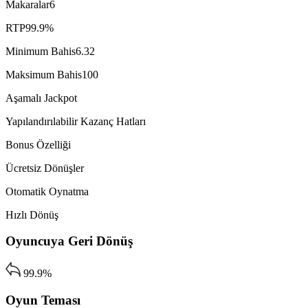
Makaralar
6
RTP
99.9%
Minimum Bahis
6.32
Maksimum Bahis
100
Aşamalı Jackpot
Yapılandırılabilir Kazanç Hatları
Bonus Özelliği
Ücretsiz Dönüşler
Otomatik Oynatma
Hızlı Dönüş
Oyuncuya Geri Dönüş
99.9%
Oyun Teması