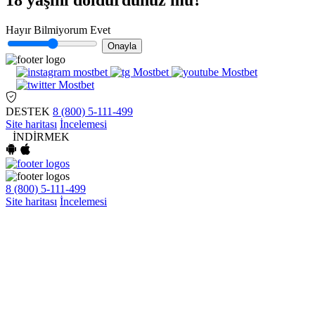
Hayır
Bilmiyorum
Evet
Onayla
DESTEK
8 (800) 5-111-499
Site haritası
İncelemesi
İNDİRMEK
8 (800) 5-111-499
Site haritası
İncelemesi