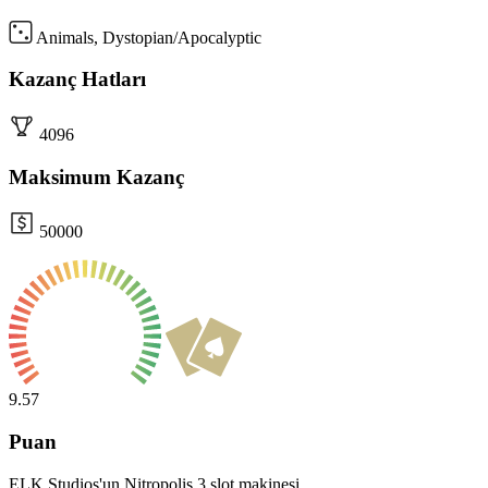
Animals, Dystopian/Apocalyptic
Kazanç Hatları
4096
Maksimum Kazanç
50000
9.57
Puan
ELK Studios'un Nitropolis 3 slot makinesi