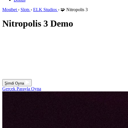
Mostbet
›
Slots
›
ELK Studios
›
🧩 Nitropolis 3
Nitropolis 3 Demo
Şimdi Oyna
Gerçek Parayla Oyna