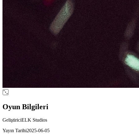
Oyun Bilgileri
Geliştirici
ELK Studios
Yayın Tarihi
2025-06-05