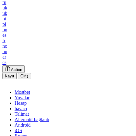
ru
uk
uk
pt
pl
bn
es
fr
no
hu
ar
cs
Action
Kayıt
Giriş
Mostbet
Yuvalar
Hesap
havacı
Talimat
Alternatif bağlantı
Android
iOS
Bonus