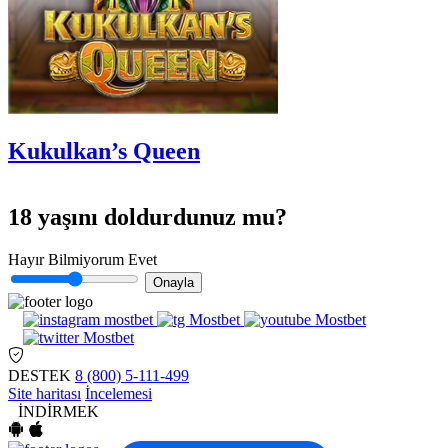
Kukulkan’s Queen
18 yaşını doldurdunuz mu?
Hayır
Bilmiyorum
Evet
Onayla
DESTEK
8 (800) 5-111-499
Site haritası
İncelemesi
İNDİRMEK