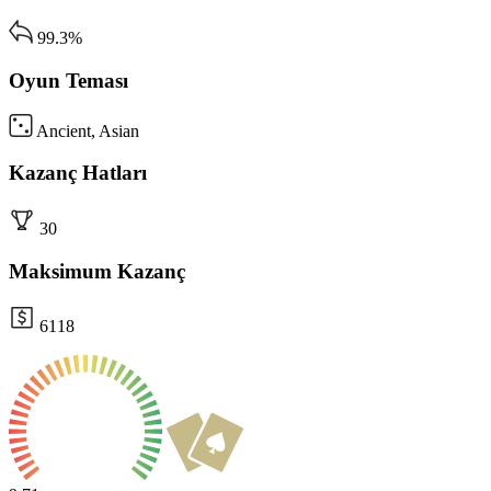
99.3%
Oyun Teması
Ancient, Asian
Kazanç Hatları
30
Maksimum Kazanç
6118