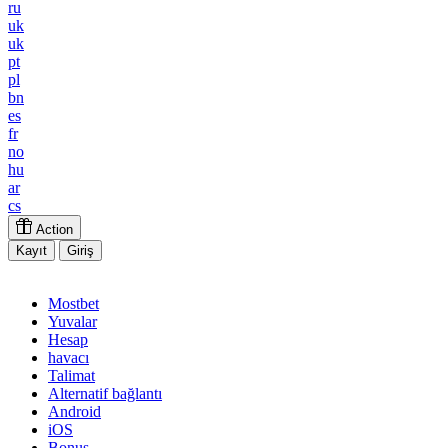
ru
uk
uk
pt
pl
bn
es
fr
no
hu
ar
cs
Action
Kayıt
Giriş
Mostbet
Yuvalar
Hesap
havacı
Talimat
Alternatif bağlantı
Android
iOS
Bonus