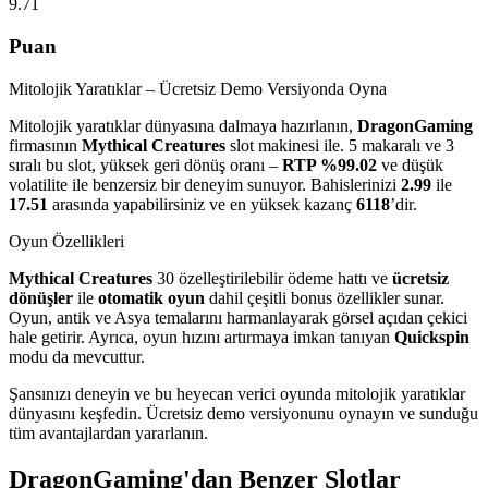
9.71
Puan
Mitolojik Yaratıklar – Ücretsiz Demo Versiyonda Oyna
Mitolojik yaratıklar dünyasına dalmaya hazırlanın,
DragonGaming
firmasının
Mythical Creatures
slot makinesi ile. 5 makaralı ve 3
sıralı bu slot, yüksek geri dönüş oranı –
RTP %99.02
ve düşük
volatilite ile benzersiz bir deneyim sunuyor. Bahislerinizi
2.99
ile
17.51
arasında yapabilirsiniz ve en yüksek kazanç
6118
’dir.
Oyun Özellikleri
Mythical Creatures
30 özelleştirilebilir ödeme hattı ve
ücretsiz
dönüşler
ile
otomatik oyun
dahil çeşitli bonus özellikler sunar.
Oyun, antik ve Asya temalarını harmanlayarak görsel açıdan çekici
hale getirir. Ayrıca, oyun hızını artırmaya imkan tanıyan
Quickspin
modu da mevcuttur.
Şansınızı deneyin ve bu heyecan verici oyunda mitolojik yaratıklar
dünyasını keşfedin. Ücretsiz demo versiyonunu oynayın ve sunduğu
tüm avantajlardan yararlanın.
DragonGaming'dan Benzer Slotlar