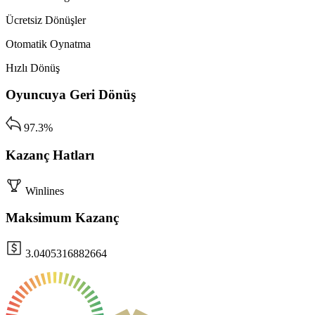
Ücretsiz Dönüşler
Otomatik Oynatma
Hızlı Dönüş
Oyuncuya Geri Dönüş
97.3%
Kazanç Hatları
Winlines
Maksimum Kazanç
3.0405316882664