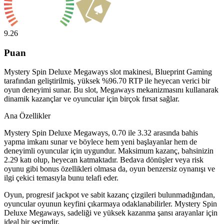
9.26
Puan
Mystery Spin Deluxe Megaways slot makinesi, Blueprint Gaming
tarafından geliştirilmiş, yüksek %96.70 RTP ile heyecan verici bir
oyun deneyimi sunar. Bu slot, Megaways mekanizmasını kullanarak
dinamik kazançlar ve oyuncular için birçok fırsat sağlar.
Ana Özellikler
Mystery Spin Deluxe Megaways, 0.70 ile 3.32 arasında bahis
yapma imkanı sunar ve böylece hem yeni başlayanlar hem de
deneyimli oyuncular için uygundur. Maksimum kazanç, bahsinizin
2.29 katı olup, heyecan katmaktadır. Bedava dönüşler veya risk
oyunu gibi bonus özellikleri olmasa da, oyun benzersiz oynanışı ve
ilgi çekici temasıyla bunu telafi eder.
Oyun, progresif jackpot ve sabit kazanç çizgileri bulunmadığından,
oyuncular oyunun keyfini çıkarmaya odaklanabilirler. Mystery Spin
Deluxe Megaways, sadeliği ve yüksek kazanma şansı arayanlar için
ideal bir seçimdir.