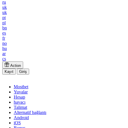
ru
uk
uk
pt
pl
bn
es
fr
no
hu
ar
cs
Action
Kayıt
Giriş
Mostbet
Yuvalar
Hesap
havacı
Talimat
Alternatif bağlantı
Android
iOS
Bonus