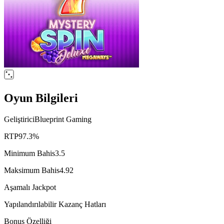
Oyun Bilgileri
Geliştirici
Blueprint Gaming
RTP
97.3%
Minimum Bahis
3.5
Maksimum Bahis
4.92
Aşamalı Jackpot
Yapılandırılabilir Kazanç Hatları
Bonus Özelliği