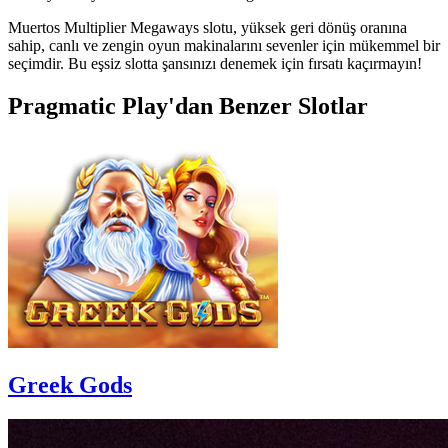
Muertos Multiplier Megaways slotu, yüksek geri dönüş oranına
sahip, canlı ve zengin oyun makinalarını sevenler için mükemmel bir
seçimdir. Bu eşsiz slotta şansınızı denemek için fırsatı kaçırmayın!
Pragmatic Play'dan Benzer Slotlar
Greek Gods