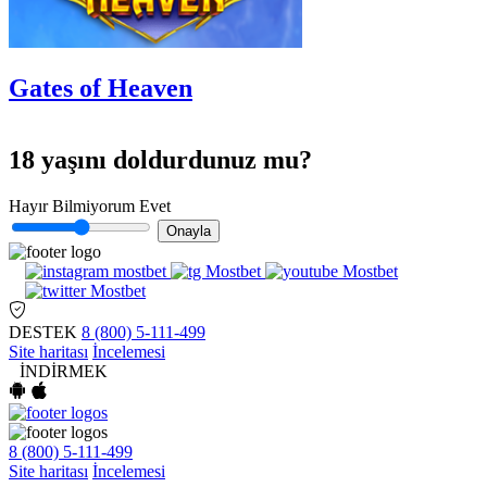
Gates of Heaven
18 yaşını doldurdunuz mu?
Hayır
Bilmiyorum
Evet
Onayla
DESTEK
8 (800) 5-111-499
Site haritası
İncelemesi
İNDİRMEK
8 (800) 5-111-499
Site haritası
İncelemesi