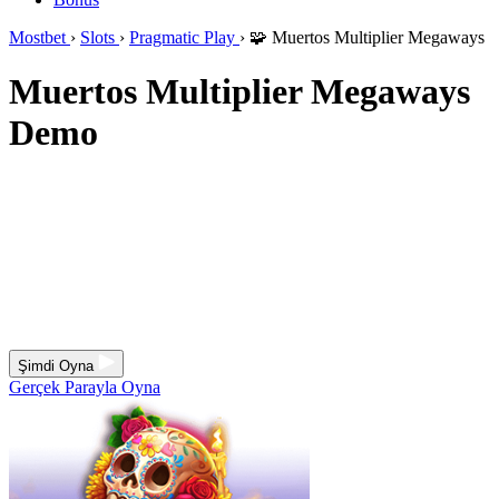
Mostbet
›
Slots
›
Pragmatic Play
›
🧩 Muertos Multiplier Megaways
Muertos Multiplier Megaways
Demo
Şimdi Oyna
Gerçek Parayla Oyna