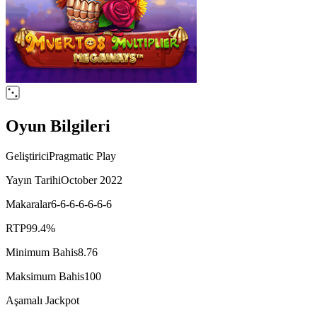
Oyun Bilgileri
Geliştirici
Pragmatic Play
Yayın Tarihi
October 2022
Makaralar
6-6-6-6-6-6-6
RTP
99.4%
Minimum Bahis
8.76
Maksimum Bahis
100
Aşamalı Jackpot