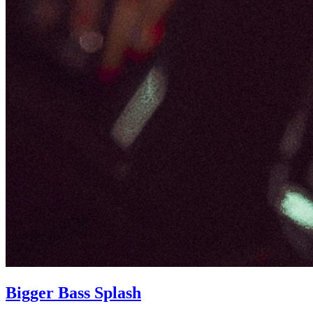
Bigger Bass Splash