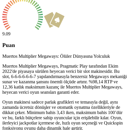
9.09
Puan
Muertos Multiplier Megaways: Ölüler Dünyasına Yolculuk
Muertos Multiplier Megaways, Pragmatic Play tarafından Ekim
2022'de piyasaya sürülen heyecan verici bir slot makinesidir. Bu
slot, 6-6-6-6-6-6-7 yapılandırmasıyla benzersiz Megaways mekaniği
sunar ve kazanma şansını önemli ölçüde artırır. %98,14 RTP ve
12,36 katlık maksimum kazanç ile Muertos Multiplier Megaways,
heyecan verici oyun seansları garanti eder.
Oyun makinesi sadece parlak grafikleri ve temasıyla değil, aynı
zamanda ücretsiz dönüşler ve otomatik oynatma özellikleriyle de
dikkat çeker. Minimum bahis 3,43 iken, maksimum bahis 100’dür
ve bu, farklı bütçelere sahip oyuncular için erişilebilir kılar. Oyun,
ilerleyici jackpotlar içermese de, hızlı oyun seçeneği ve Quickspin
fonksiyonu oyunu daha dinamik hale getirir.