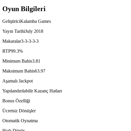
Oyun Bilgileri
Geliştirici
Kalamba Games
Yayın Tarihi
July 2018
Makaralar
3-3-3-3-3
RTP
99.3%
Minimum Bahis
3.81
Maksimum Bahis
63.97
Aşamalı Jackpot
Yapılandırılabilir Kazanç Hatları
Bonus Özelliği
Ücretsiz Dönüşler
Otomatik Oynatma
Hızlı Dönüş