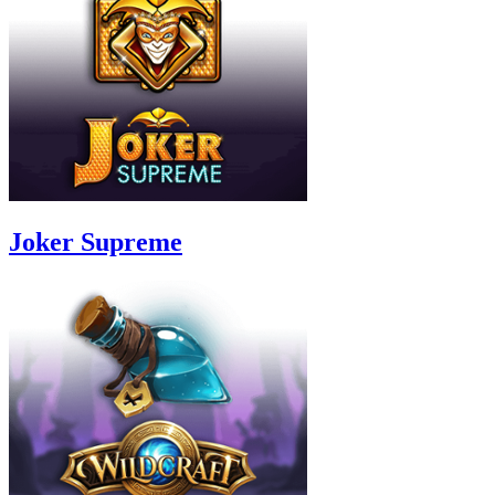
Joker Supreme