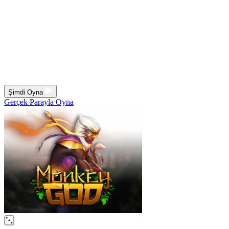
Şimdi Oyna
Gerçek Parayla Oyna