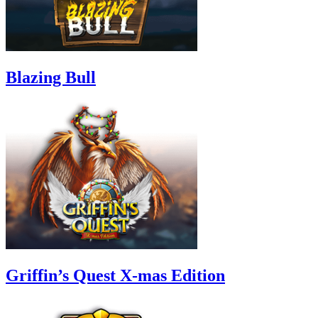
Blazing Bull
Griffin’s Quest X-mas Edition