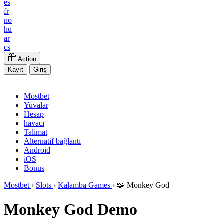
es
fr
no
hu
ar
cs
Action
Kayıt
Giriş
Mostbet
Yuvalar
Hesap
havacı
Talimat
Alternatif bağlantı
Android
iOS
Bonus
Mostbet
›
Slots
›
Kalamba Games
›
🧩 Monkey God
Monkey God Demo