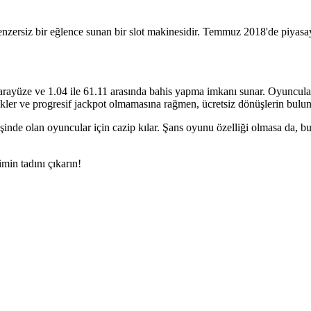
nzersiz bir eğlence sunan bir slot makinesidir. Temmuz 2018'de piyas
arayüze ve 1.04 ile 61.11 arasında bahis yapma imkanı sunar. Oyuncul
llikler ve progresif jackpot olmamasına rağmen, ücretsiz dönüşlerin bul
 olan oyuncular için cazip kılar. Şans oyunu özelliği olmasa da, bu sl
in tadını çıkarın!