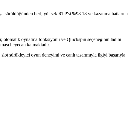
aya sürüldüğünden beri, yüksek RTP'si %98.18 ve kazanma hatlarına
ar, otomatik oynatma fonksiyonu ve Quickspin seçeneğinin tadını
unması heyecan katmaktadır.
ot sürükleyici oyun deneyimi ve canlı tasarımıyla ilgiyi başarıyla