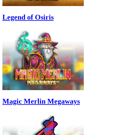
Legend of Osiris
Magic Merlin Megaways