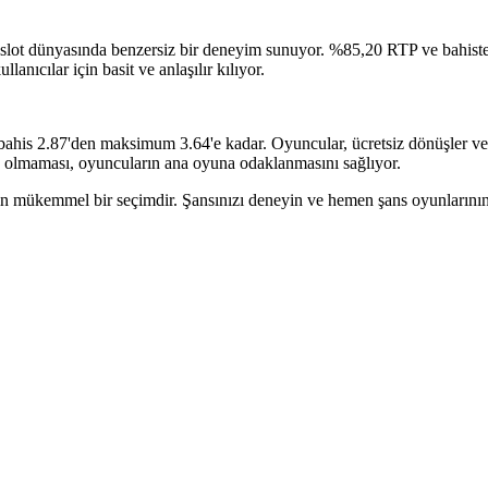
 slot dünyasında benzersiz bir deneyim sunuyor. %85,20 RTP ve bahisten
anıcılar için basit ve anlaşılır kılıyor.
is 2.87'den maksimum 3.64'e kadar. Oyuncular, ücretsiz dönüşler ve ot
nin olmaması, oyuncuların ana oyuna odaklanmasını sağlıyor.
in mükemmel bir seçimdir. Şansınızı deneyin ve hemen şans oyunlarının