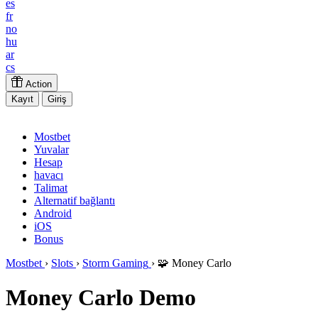
es
fr
no
hu
ar
cs
Action
Kayıt
Giriş
Mostbet
Yuvalar
Hesap
havacı
Talimat
Alternatif bağlantı
Android
iOS
Bonus
Mostbet
›
Slots
›
Storm Gaming
›
🧩 Money Carlo
Money Carlo Demo