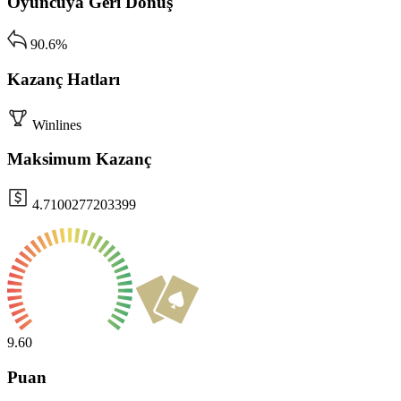
Oyuncuya Geri Dönüş
90.6%
Kazanç Hatları
Winlines
Maksimum Kazanç
4.7100277203399
9.60
Puan