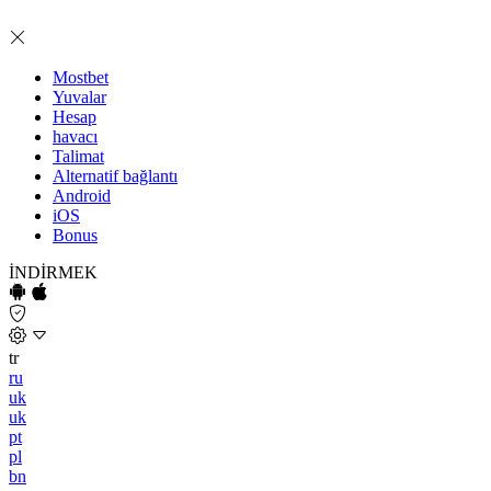
Mostbet
Yuvalar
Hesap
havacı
Talimat
Alternatif bağlantı
Android
iOS
Bonus
İNDİRMEK
tr
ru
uk
uk
pt
pl
bn