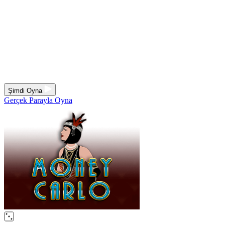
Şimdi Oyna
Gerçek Parayla Oyna