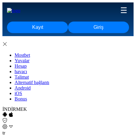
Kayıt
Giriş
Mostbet
Yuvalar
Hesap
havacı
Talimat
Alternatif bağlantı
Android
iOS
Bonus
İNDİRMEK
tr