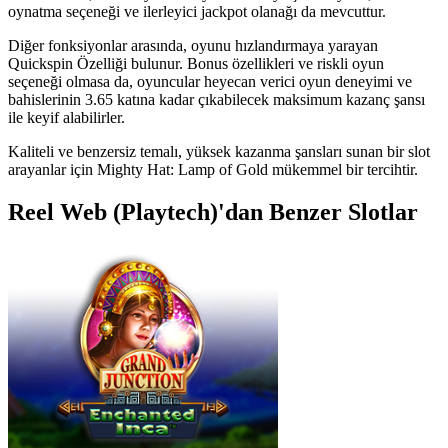
oynatma seçeneği ve ilerleyici jackpot olanağı da mevcuttur.
Diğer fonksiyonlar arasında, oyunu hızlandırmaya yarayan
Quickspin Özelliği bulunur. Bonus özellikleri ve riskli oyun
seçeneği olmasa da, oyuncular heyecan verici oyun deneyimi ve
bahislerinin 3.65 katına kadar çıkabilecek maksimum kazanç şansı
ile keyif alabilirler.
Kaliteli ve benzersiz temalı, yüksek kazanma şansları sunan bir slot
arayanlar için Mighty Hat: Lamp of Gold mükemmel bir tercihtir.
Reel Web (Playtech)'dan Benzer Slotlar