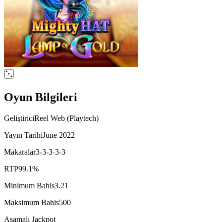
Oyun Bilgileri
Geliştirici
Reel Web (Playtech)
Yayın Tarihi
June 2022
Makaralar
3-3-3-3-3
RTP
99.1%
Minimum Bahis
3.21
Maksimum Bahis
500
Aşamalı Jackpot