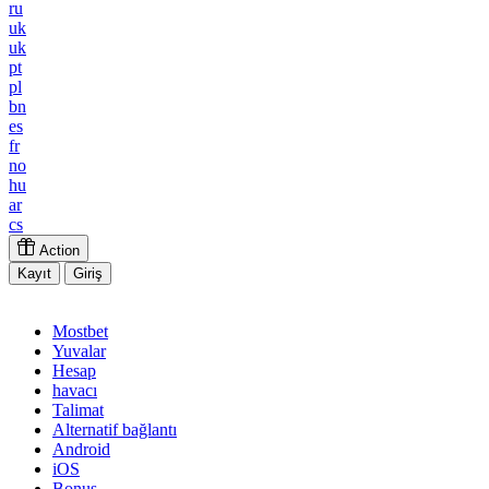
ru
uk
uk
pt
pl
bn
es
fr
no
hu
ar
cs
Action
Kayıt
Giriş
Mostbet
Yuvalar
Hesap
havacı
Talimat
Alternatif bağlantı
Android
iOS
Bonus