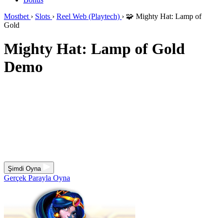
Mostbet
›
Slots
›
Reel Web (Playtech)
›
🧩 Mighty Hat: Lamp of
Gold
Mighty Hat: Lamp of Gold
Demo
Şimdi Oyna
Gerçek Parayla Oyna