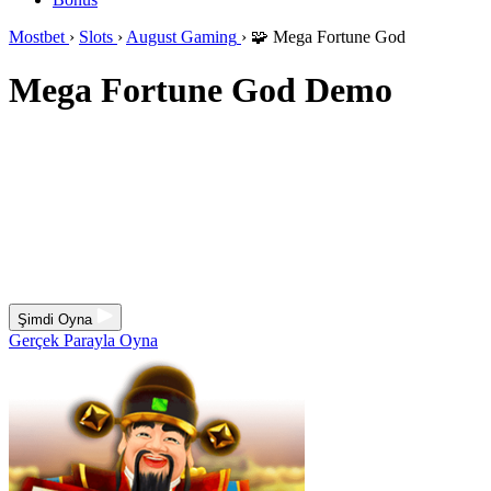
Mostbet
›
Slots
›
August Gaming
›
🧩 Mega Fortune God
Mega Fortune God Demo
Şimdi Oyna
Gerçek Parayla Oyna