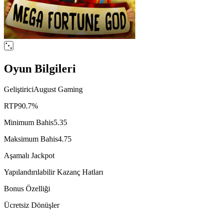
Oyun Bilgileri
Geliştirici
August Gaming
RTP
90.7%
Minimum Bahis
5.35
Maksimum Bahis
4.75
Aşamalı Jackpot
Yapılandırılabilir Kazanç Hatları
Bonus Özelliği
Ücretsiz Dönüşler