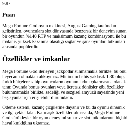
9.87
Puan
Mega Fortune God oyun makinesi, August Gaming tarafından
geliştirilen, oyunculara slot dünyasında benzersiz bir deneyim sunan
bir oyundur. %140 RTP ve maksimum kazanç kombinasyonu ile bu
makine, yüksek kazanma olasılığı sağlar ve şans oyunları tutkunları
arasında popülerdir.
Özellikler ve imkanlar
Mega Fortune God ilerleyen jackpotlar sunmamakla birlikte, bu onu
heyecanlı olmaktan alıkoymaz. Minimum bahis yaklaşık 1.30 olup,
farklı bütçelere sahip oyuncuların oyunun tadını çıkarmasına olanak
tanır. Oyunda bonus oyunları veya ücretsiz dönüşler gibi özellikler
bulunmamakla birlikte, sadeliği ve sezgisel arayüzü sayesinde yeni
başlayanlar için erişilebilir durumdadır.
Ödeme sistemi, kazanç çizgilerine dayanır ve bu da oyunu dinamik
ve ilgi çekici kılar. Karmaşık özellikler olmasa da, Mega Fortune
God sürükleyici bir oyun deneyimi sunar ve slot tutkunlarının hiçbiri
hayal kırıklığına uğramaz.