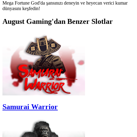
Mega Fortune God'da şansınızı deneyin ve heyecan verici kumar
dünyasını keşfedin!
August Gaming'dan Benzer Slotlar
Samurai Warrior