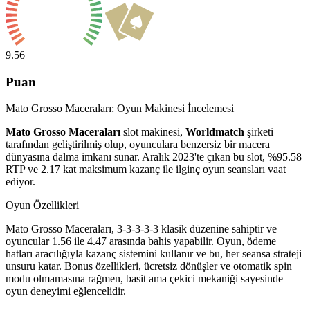
9.56
Puan
Mato Grosso Maceraları: Oyun Makinesi İncelemesi
Mato Grosso Maceraları
slot makinesi,
Worldmatch
şirketi
tarafından geliştirilmiş olup, oyunculara benzersiz bir macera
dünyasına dalma imkanı sunar. Aralık 2023'te çıkan bu slot, %95.58
RTP ve 2.17 kat maksimum kazanç ile ilginç oyun seansları vaat
ediyor.
Oyun Özellikleri
Mato Grosso Maceraları, 3-3-3-3-3 klasik düzenine sahiptir ve
oyuncular 1.56 ile 4.47 arasında bahis yapabilir. Oyun, ödeme
hatları aracılığıyla kazanç sistemini kullanır ve bu, her seansa strateji
unsuru katar. Bonus özellikleri, ücretsiz dönüşler ve otomatik spin
modu olmamasına rağmen, basit ama çekici mekaniği sayesinde
oyun deneyimi eğlencelidir.