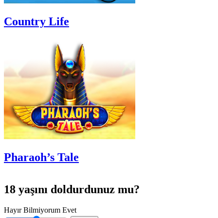
Country Life
Pharaoh’s Tale
18 yaşını doldurdunuz mu?
Hayır
Bilmiyorum
Evet