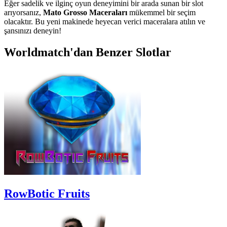
Eğer sadelik ve ilginç oyun deneyimini bir arada sunan bir slot
arıyorsanız,
Mato Grosso Maceraları
mükemmel bir seçim
olacaktır. Bu yeni makinede heyecan verici maceralara atılın ve
şansınızı deneyin!
Worldmatch'dan Benzer Slotlar
RowBotic Fruits