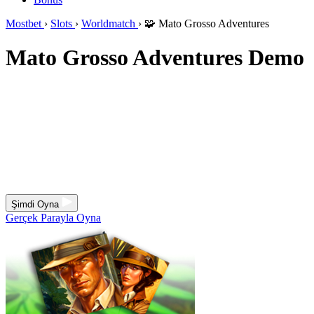
Mostbet
›
Slots
›
Worldmatch
›
🧩 Mato Grosso Adventures
Mato Grosso Adventures Demo
Şimdi Oyna
Gerçek Parayla Oyna