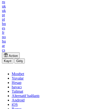
ru
uk
uk
pt
pl
bn
es
fr
no
hu
ar
cs
Action
Kayıt
Giriş
Mostbet
Yuvalar
Hesap
havacı
Talimat
Alternatif bağlantı
Android
iOS
Bonus