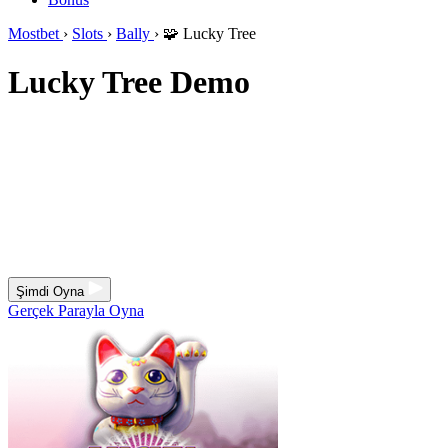
Mostbet
›
Slots
›
Bally
›
🧩 Lucky Tree
Lucky Tree Demo
Şimdi Oyna
Gerçek Parayla Oyna