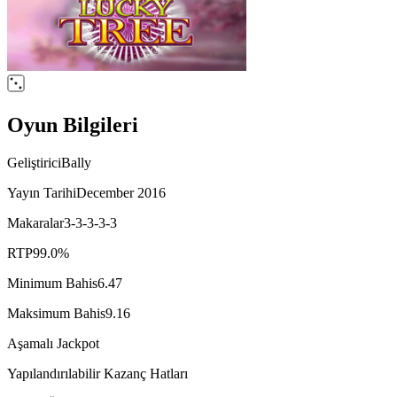
Oyun Bilgileri
Geliştirici
Bally
Yayın Tarihi
December 2016
Makaralar
3-3-3-3-3
RTP
99.0%
Minimum Bahis
6.47
Maksimum Bahis
9.16
Aşamalı Jackpot
Yapılandırılabilir Kazanç Hatları