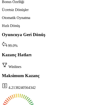
Bonus Özelliği
Ücretsiz Dönüşler
Otomatik Oynatma
Hızlı Dönüş
Oyuncuya Geri Dönüş
99.0%
Kazanç Hatları
Winlines
Maksimum Kazanç
4.2138240564342