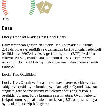
9.06
Puan
Lucky Tree Slot Makinesi'nin Genel Bakış
Bally tarafından geliştirilen Lucky Tree slot makinesi, Aralık
2016'da piyasaya sürüldü ve o zamandan beri oyuncuları eğlenceli
özellikleri ve %97.41 yüksek geri dönüş oranı (RTP) ile dikkat
çekiyor. Bu slot, oyunculara minimum bahis sadece 0.63 ve
maksimum bahis 4.11 ile oyun deneyiminin tadını çıkarma fırsatı
sunuyor.
Lucky Tree Özellikleri
Lucky Tree, 3 sıralı ve 5 makara yapısıyla benzersiz bir yapıya
sahiptir ve çeşitli oyun kombinasyonları sağlar. Oyunda kazanan
çizgilere göre ödeme sistemi ve ücretsiz dönüşler gibi bonus
özellikler bulunur, bu da kazanma şansını artırır. Oyun ilerleyici
jackpot sunmaz, ancak maksimum kazanç 2.31 olup, şans arayan
oyuncular için cazip hale getirir.