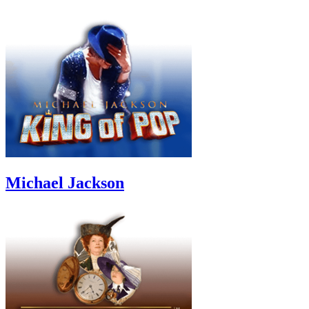
Michael Jackson