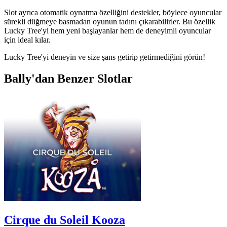
Slot ayrıca otomatik oynatma özelliğini destekler, böylece oyuncular
sürekli düğmeye basmadan oyunun tadını çıkarabilirler. Bu özellik
Lucky Tree'yi hem yeni başlayanlar hem de deneyimli oyuncular
için ideal kılar.
Lucky Tree'yi deneyin ve size şans getirip getirmediğini görün!
Bally'dan Benzer Slotlar
Cirque du Soleil Kooza