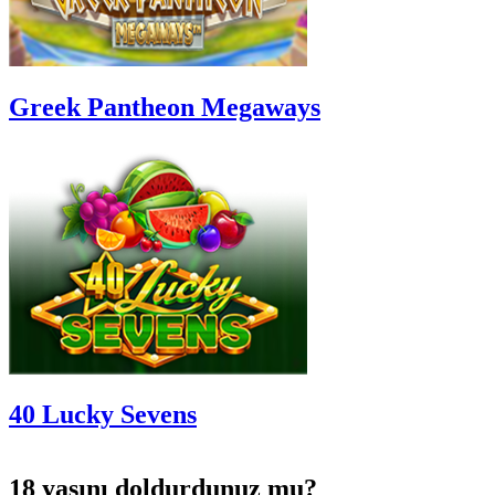
Greek Pantheon Megaways
40 Lucky Sevens
18 yaşını doldurdunuz mu?