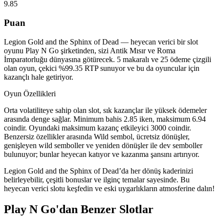
9.85
Puan
Legion Gold and the Sphinx of Dead — heyecan verici bir slot
oyunu Play N Go şirketinden, sizi Antik Mısır ve Roma
İmparatorluğu dünyasına götürecek. 5 makaralı ve 25 ödeme çizgili
olan oyun, çekici %99.35 RTP sunuyor ve bu da oyuncular için
kazançlı hale getiriyor.
Oyun Özellikleri
Orta volatiliteye sahip olan slot, sık kazançlar ile yüksek ödemeler
arasında denge sağlar. Minimum bahis 2.85 iken, maksimum 6.94
coindir. Oyundaki maksimum kazanç etkileyici 3000 coindir.
Benzersiz özellikler arasında Wild sembol, ücretsiz dönüşler,
genişleyen wild semboller ve yeniden dönüşler ile dev semboller
bulunuyor; bunlar heyecan katıyor ve kazanma şansını artırıyor.
Legion Gold and the Sphinx of Dead’da her dönüş kaderinizi
belirleyebilir, çeşitli bonuslar ve ilginç temalar sayesinde. Bu
heyecan verici slotu keşfedin ve eski uygarlıkların atmosferine dalın!
Play N Go'dan Benzer Slotlar