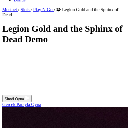
Mostbet
›
Slots
›
Play N Go
›
🧩 Legion Gold and the Sphinx of
Dead
Legion Gold and the Sphinx of
Dead Demo
Şimdi Oyna
Gerçek Parayla Oyna