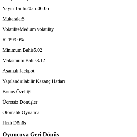
Yayın Tarihi
2025-06-05
Makaralar
5
Volatilite
Medium volatility
RTP
99.0%
Minimum Bahis
5.02
Maksimum Bahis
8.12
Aşamalı Jackpot
Yapılandırılabilir Kazanç Hatları
Bonus Özelliği
Ücretsiz Dönüşler
Otomatik Oynatma
Hızlı Dönüş
Oyuncuya Geri Dönüş