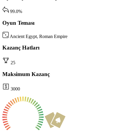
99.0%
Oyun Teması
Ancient Egypt, Roman Empire
Kazanç Hatları
25
Maksimum Kazanç
3000