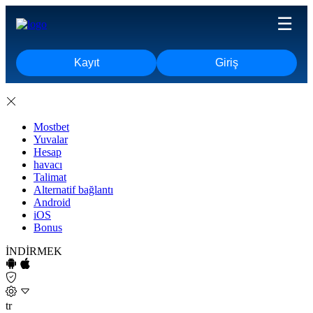
Kayıt
Giriş
Mostbet
Yuvalar
Hesap
havacı
Talimat
Alternatif bağlantı
Android
iOS
Bonus
İNDİRMEK
tr