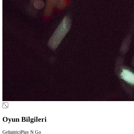
Oyun Bilgileri
Geliştirici
Play N Go