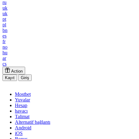
ru
uk
uk
pt
pl
bn
es
fr
no
hu
ar
cs
Action
Kayıt
Giriş
Mostbet
Yuvalar
Hesap
havacı
Talimat
Alternatif bağlantı
Android
iOS
Bonus