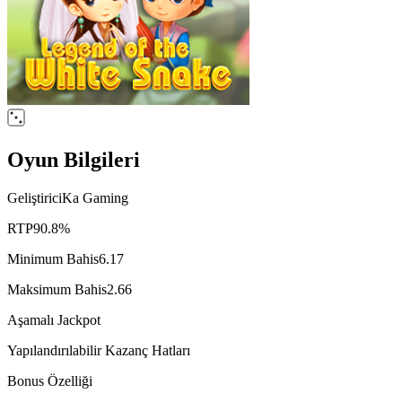
Oyun Bilgileri
Geliştirici
Ka Gaming
RTP
90.8%
Minimum Bahis
6.17
Maksimum Bahis
2.66
Aşamalı Jackpot
Yapılandırılabilir Kazanç Hatları
Bonus Özelliği