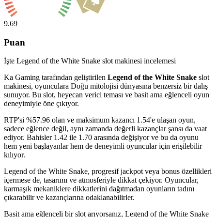
9.69
Puan
İşte Legend of the White Snake slot makinesi incelemesi
Ka Gaming tarafından geliştirilen
Legend of the White Snake
slot
makinesi, oyunculara Doğu mitolojisi dünyasına benzersiz bir dalış
sunuyor. Bu slot, heyecan verici teması ve basit ama eğlenceli oyun
deneyimiyle öne çıkıyor.
RTP'si %57.96 olan ve maksimum kazancı 1.54'e ulaşan oyun,
sadece eğlence değil, aynı zamanda değerli kazançlar şansı da vaat
ediyor. Bahisler 1.42 ile 1.70 arasında değişiyor ve bu da oyunu
hem yeni başlayanlar hem de deneyimli oyuncular için erişilebilir
kılıyor.
Legend of the White Snake, progresif jackpot veya bonus özellikleri
içermese de, tasarımı ve atmosferiyle dikkat çekiyor. Oyuncular,
karmaşık mekaniklere dikkatlerini dağıtmadan oyunların tadını
çıkarabilir ve kazançlarına odaklanabilirler.
Basit ama eğlenceli bir slot arıyorsanız, Legend of the White Snake