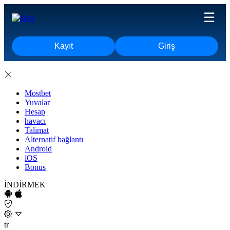
Kayıt
Giriş
Mostbet
Yuvalar
Hesap
havacı
Talimat
Alternatif bağlantı
Android
iOS
Bonus
İNDİRMEK
tr