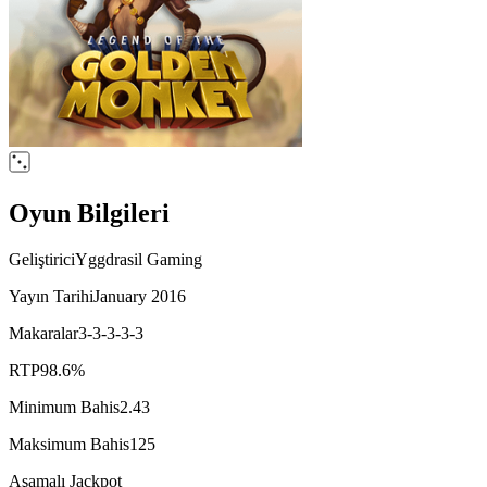
Oyun Bilgileri
Geliştirici
Yggdrasil Gaming
Yayın Tarihi
January 2016
Makaralar
3-3-3-3-3
RTP
98.6%
Minimum Bahis
2.43
Maksimum Bahis
125
Aşamalı Jackpot