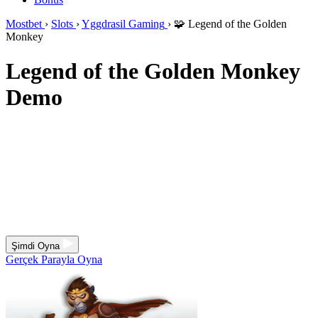
Mostbet
›
Slots
›
Yggdrasil Gaming
›
🧩 Legend of the Golden
Monkey
Legend of the Golden Monkey
Demo
Şimdi Oyna
Gerçek Parayla Oyna