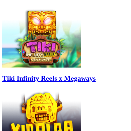
Tiki Infinity Reels x Megaways