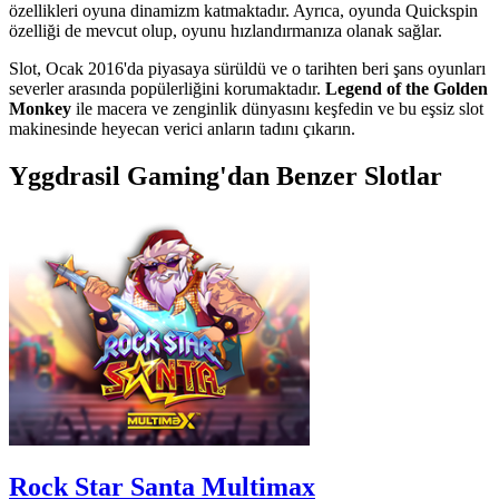
özellikleri oyuna dinamizm katmaktadır. Ayrıca, oyunda Quickspin
özelliği de mevcut olup, oyunu hızlandırmanıza olanak sağlar.
Slot, Ocak 2016'da piyasaya sürüldü ve o tarihten beri şans oyunları
severler arasında popülerliğini korumaktadır.
Legend of the Golden
Monkey
ile macera ve zenginlik dünyasını keşfedin ve bu eşsiz slot
makinesinde heyecan verici anların tadını çıkarın.
Yggdrasil Gaming'dan Benzer Slotlar
Rock Star Santa Multimax