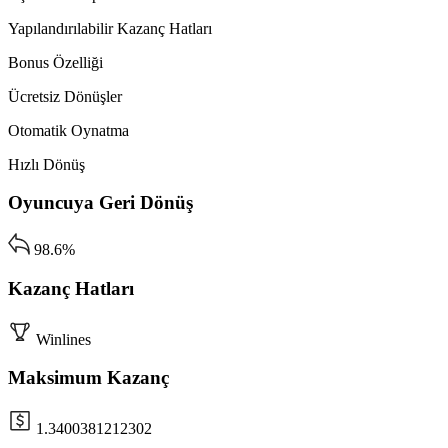
Yapılandırılabilir Kazanç Hatları
Bonus Özelliği
Ücretsiz Dönüşler
Otomatik Oynatma
Hızlı Dönüş
Oyuncuya Geri Dönüş
98.6%
Kazanç Hatları
Winlines
Maksimum Kazanç
1.3400381212302