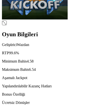
Oyun Bilgileri
Geliştirici
Wazdan
RTP
99.6%
Minimum Bahis
4.58
Maksimum Bahis
6.54
Aşamalı Jackpot
Yapılandırılabilir Kazanç Hatları
Bonus Özelliği
Ücretsiz Dönüşler