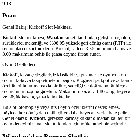
9.18
Puan
Genel Bakış: Kickoff Slot Makinesi
Kickoff
slot makinesi,
Wazdan
şirketi tarafından geliştirilmiş olup,
sürükleyici mekaniği ve %98.05 yüksek geri dönüş oranı (RTP) ile
oyuncuları cezbetmektedir. Bu slot, sadece 3.36 minimum bahis ve
3.00 maksimum bahis ile şansa doyma fırsatı sunar.
Oyun Özellikleri
Kickoff
, kazanç çizgileriyle klasik bir yapı sunar ve oyuncuların
oyunu kolayca takip etmelerini sağlar. Progresif jackpot veya bonus
özellikleri bulunmamakla birlikte, sadeliği ve doğrudanlığı birçok
oyuncunun hoşuna gidebilir. Maksimum kazanç 1.86 olup, heyecan
ve büyük kazanç şansı katmaktadır.
Bu slot, otomoplay veya hızlı oyun özelliklerini desteklemez,
böylece her dönüş daha bilinçli ve daha heyecan verici hale gelir.
Genel olarak,
Kickoff
, gereksiz karmaşıklıklar olmadan kaliteli bir
oyun deneyimi sunan slot tutkunları için mükemmel bir seçimdir.
Wazdan'dan Benzer Slotlar