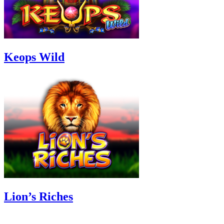
Keops Wild
Lion’s Riches