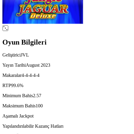
Oyun Bilgileri
Geliştirici
JVL
Yayın Tarihi
August 2023
Makaralar
4-4-4-4-4
RTP
99.6%
Minimum Bahis
2.57
Maksimum Bahis
100
Aşamalı Jackpot
Yapılandırılabilir Kazanç Hatları