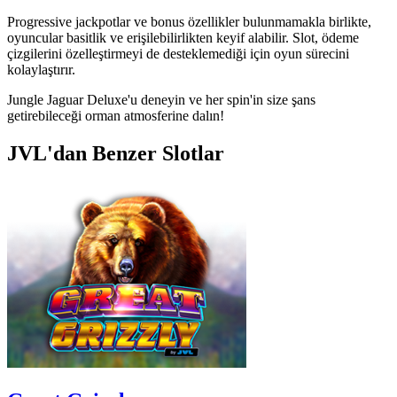
Progressive jackpotlar ve bonus özellikler bulunmamakla birlikte,
oyuncular basitlik ve erişilebilirlikten keyif alabilir. Slot, ödeme
çizgilerini özelleştirmeyi de desteklemediği için oyun sürecini
kolaylaştırır.
Jungle Jaguar Deluxe'u deneyin ve her spin'in size şans
getirebileceği orman atmosferine dalın!
JVL'dan Benzer Slotlar