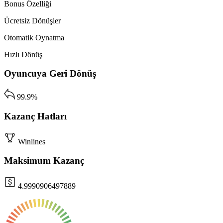
Bonus Özelliği
Ücretsiz Dönüşler
Otomatik Oynatma
Hızlı Dönüş
Oyuncuya Geri Dönüş
99.9%
Kazanç Hatları
Winlines
Maksimum Kazanç
4.9990906497889