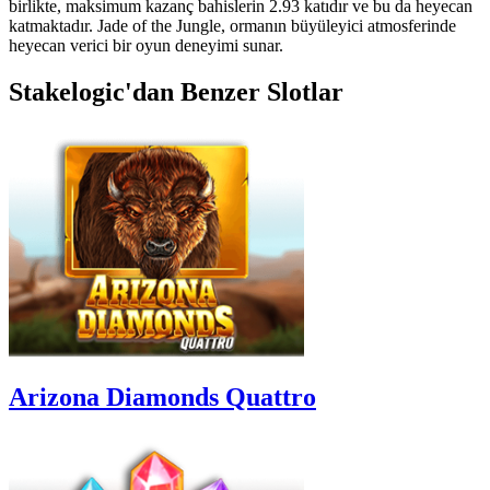
birlikte, maksimum kazanç bahislerin 2.93 katıdır ve bu da heyecan
katmaktadır. Jade of the Jungle, ormanın büyüleyici atmosferinde
heyecan verici bir oyun deneyimi sunar.
Stakelogic'dan Benzer Slotlar
Arizona Diamonds Quattro