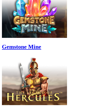
Gemstone Mine