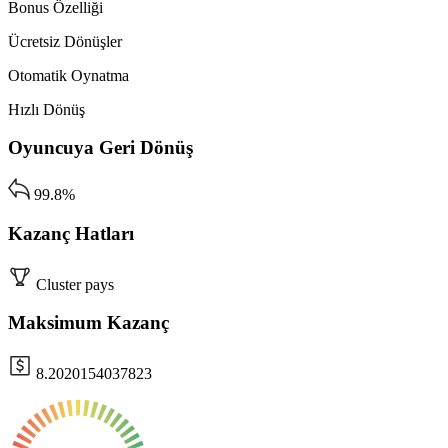
Bonus Özelliği
Ücretsiz Dönüşler
Otomatik Oynatma
Hızlı Dönüş
Oyuncuya Geri Dönüş
99.8%
Kazanç Hatları
Cluster pays
Maksimum Kazanç
8.2020154037823