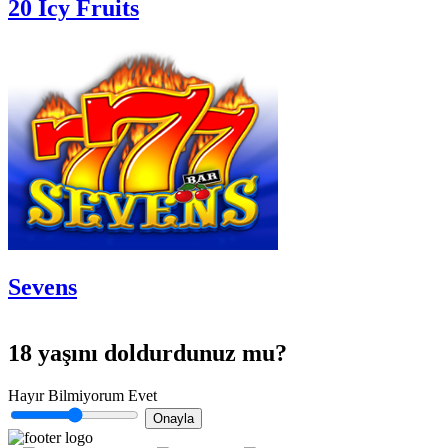
20 Icy Fruits
Sevens
18 yaşını doldurdunuz mu?
Hayır
Bilmiyorum
Evet
Onayla