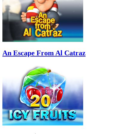
An Escape From Al Catraz