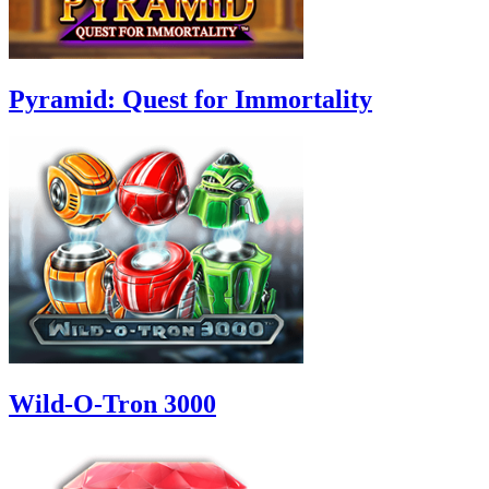
Pyramid: Quest for Immortality
Wild-O-Tron 3000