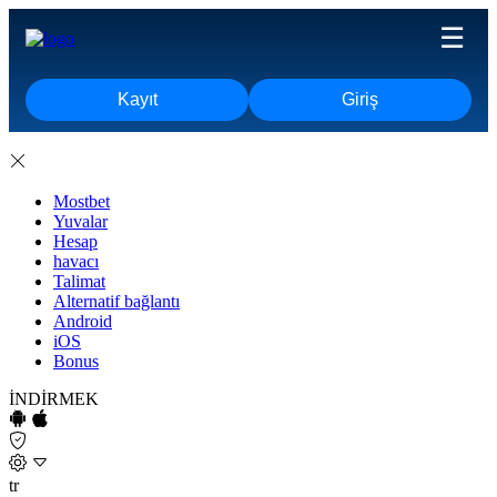
Kayıt
Giriş
Mostbet
Yuvalar
Hesap
havacı
Talimat
Alternatif bağlantı
Android
iOS
Bonus
İNDİRMEK
tr