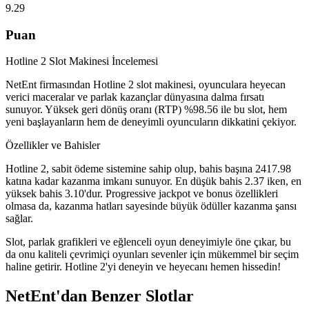
9.29
Puan
Hotline 2 Slot Makinesi İncelemesi
NetEnt firmasından Hotline 2 slot makinesi, oyunculara heyecan
verici maceralar ve parlak kazançlar dünyasına dalma fırsatı
sunuyor. Yüksek geri dönüş oranı (RTP) %98.56 ile bu slot, hem
yeni başlayanların hem de deneyimli oyuncuların dikkatini çekiyor.
Özellikler ve Bahisler
Hotline 2, sabit ödeme sistemine sahip olup, bahis başına 2417.98
katına kadar kazanma imkanı sunuyor. En düşük bahis 2.37 iken, en
yüksek bahis 3.10'dur. Progressive jackpot ve bonus özellikleri
olmasa da, kazanma hatları sayesinde büyük ödüller kazanma şansı
sağlar.
Slot, parlak grafikleri ve eğlenceli oyun deneyimiyle öne çıkar, bu
da onu kaliteli çevrimiçi oyunları sevenler için mükemmel bir seçim
haline getirir. Hotline 2'yi deneyin ve heyecanı hemen hissedin!
NetEnt'dan Benzer Slotlar