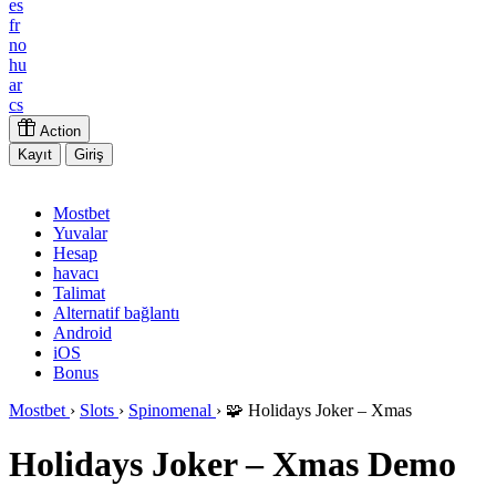
es
fr
no
hu
ar
cs
Action
Kayıt
Giriş
Mostbet
Yuvalar
Hesap
havacı
Talimat
Alternatif bağlantı
Android
iOS
Bonus
Mostbet
›
Slots
›
Spinomenal
›
🧩 Holidays Joker – Xmas
Holidays Joker – Xmas Demo