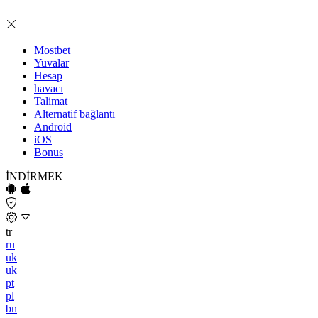
Mostbet
Yuvalar
Hesap
havacı
Talimat
Alternatif bağlantı
Android
iOS
Bonus
İNDİRMEK
tr
ru
uk
uk
pt
pl
bn