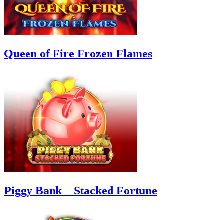
Queen of Fire Frozen Flames
Piggy Bank – Stacked Fortune