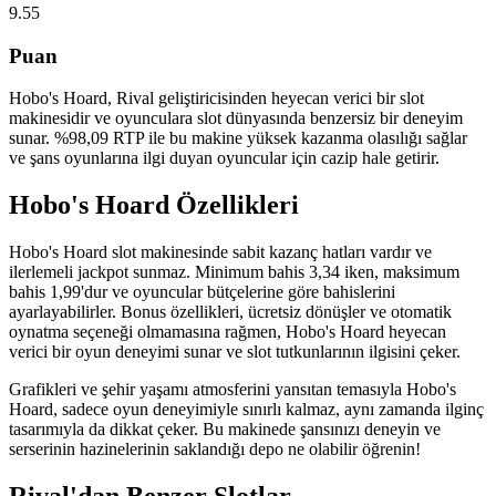
9.55
Puan
Hobo's Hoard, Rival geliştiricisinden heyecan verici bir slot
makinesidir ve oyunculara slot dünyasında benzersiz bir deneyim
sunar. %98,09 RTP ile bu makine yüksek kazanma olasılığı sağlar
ve şans oyunlarına ilgi duyan oyuncular için cazip hale getirir.
Hobo's Hoard Özellikleri
Hobo's Hoard slot makinesinde sabit kazanç hatları vardır ve
ilerlemeli jackpot sunmaz. Minimum bahis 3,34 iken, maksimum
bahis 1,99'dur ve oyuncular bütçelerine göre bahislerini
ayarlayabilirler. Bonus özellikleri, ücretsiz dönüşler ve otomatik
oynatma seçeneği olmamasına rağmen, Hobo's Hoard heyecan
verici bir oyun deneyimi sunar ve slot tutkunlarının ilgisini çeker.
Grafikleri ve şehir yaşamı atmosferini yansıtan temasıyla Hobo's
Hoard, sadece oyun deneyimiyle sınırlı kalmaz, aynı zamanda ilginç
tasarımıyla da dikkat çeker. Bu makinede şansınızı deneyin ve
serserinin hazinelerinin saklandığı depo ne olabilir öğrenin!