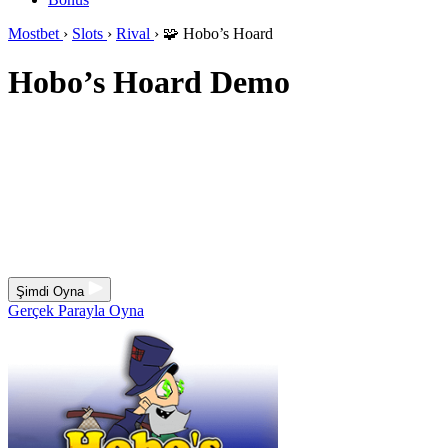
Mostbet
›
Slots
›
Rival
›
🧩 Hobo’s Hoard
Hobo’s Hoard Demo
Şimdi Oyna
Gerçek Parayla Oyna