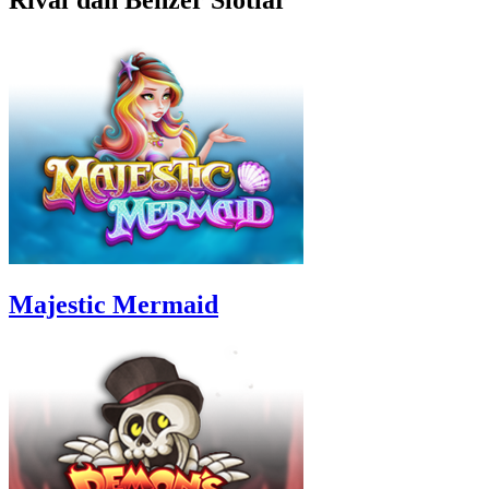
Rival'dan Benzer Slotlar
Majestic Mermaid