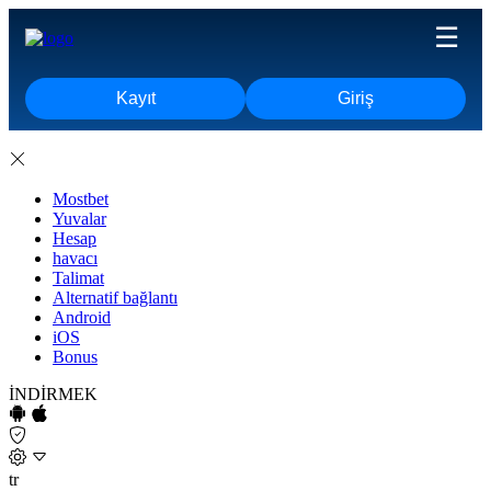
Kayıt
Giriş
Mostbet
Yuvalar
Hesap
havacı
Talimat
Alternatif bağlantı
Android
iOS
Bonus
İNDİRMEK
tr