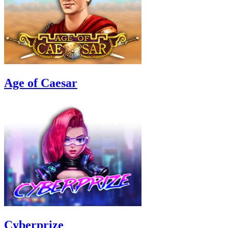
Age of Caesar
Cyberprize