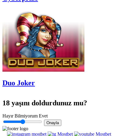
Duo Joker
18 yaşını doldurdunuz mu?
Hayır
Bilmiyorum
Evet
Onayla