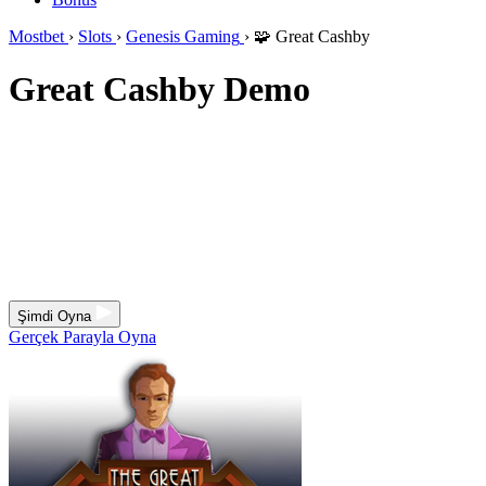
Mostbet
›
Slots
›
Genesis Gaming
›
🧩 Great Cashby
Great Cashby Demo
Şimdi Oyna
Gerçek Parayla Oyna