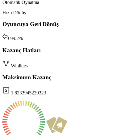
Otomatik Oynatma
Hızlı Dönüş
Oyuncuya Geri Dönüş
99.2%
Kazanç Hatları
Winlines
Maksimum Kazanç
1.8233945229323