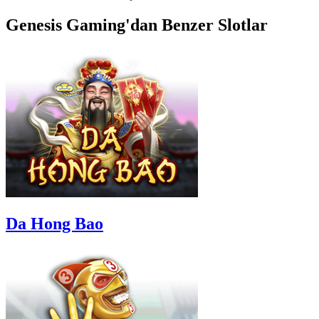
Genesis Gaming'dan Benzer Slotlar
Da Hong Bao