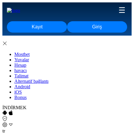
Kayıt
Giriş
Mostbet
Yuvalar
Hesap
havacı
Talimat
Alternatif bağlantı
Android
iOS
Bonus
İNDİRMEK
tr