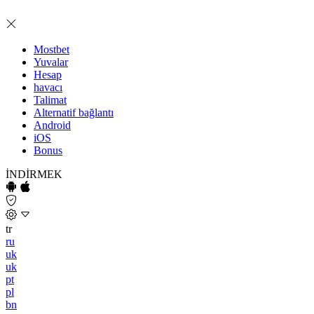
Mostbet
Yuvalar
Hesap
havacı
Talimat
Alternatif bağlantı
Android
iOS
Bonus
İNDİRMEK
tr
ru
uk
uk
pt
pl
bn