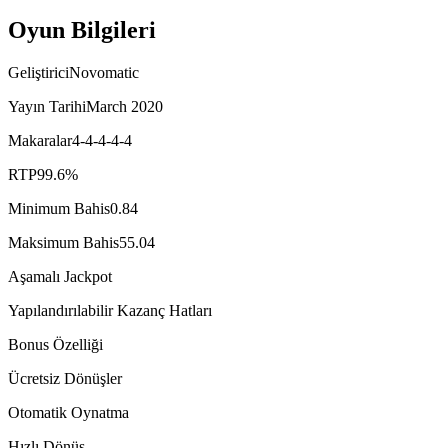
Oyun Bilgileri
Geliştirici
Novomatic
Yayın Tarihi
March 2020
Makaralar
4-4-4-4-4
RTP
99.6%
Minimum Bahis
0.84
Maksimum Bahis
55.04
Aşamalı Jackpot
Yapılandırılabilir Kazanç Hatları
Bonus Özelliği
Ücretsiz Dönüşler
Otomatik Oynatma
Hızlı Dönüş