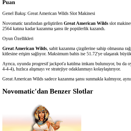
Puan
Genel Bakış: Great American Wilds Slot Makinesi
Novomatic tarafından geliştirilen
Great American Wilds
slot makine
2564 katına kadar kazanma şansı ile popülerlik kazandı.
Oyun Özellikleri
Great American Wilds
, sabit kazanma çizgilerine sahip olmasına r
kitlesine erişim sağlıyor. Maksimum bahis ise 51.72'ye ulaşarak büyük
Ayrıca, oyunda progresif jackpot'a katılma imkanı bulunuyor, bu da oyu
4-4-4), hızlıca alışmayı ve stratejiye odaklanmayı kolaylaştırıyor.
Great American Wilds sadece kazanma şansı sunmakla kalmıyor, aynı zam
Novomatic'dan Benzer Slotlar