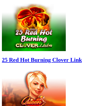
25 Red Hot Burning Clover Link