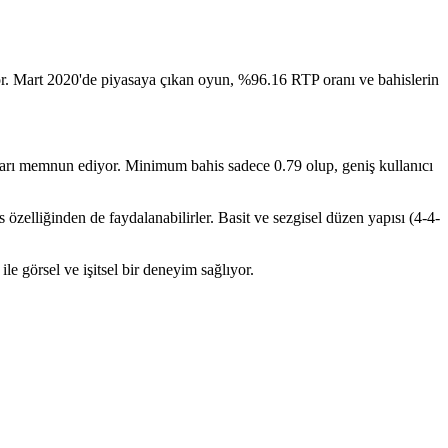
r. Mart 2020'de piyasaya çıkan oyun, %96.16 RTP oranı ve bahislerin
uları memnun ediyor. Minimum bahis sadece 0.79 olup, geniş kullanıcı
özelliğinden de faydalanabilirler. Basit ve sezgisel düzen yapısı (4-4-
e görsel ve işitsel bir deneyim sağlıyor.