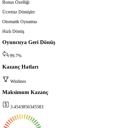
Bonus Özelliği
Ücretsiz Dönüşler
Otomatik Oynatma
Hızlı Dönüş
Oyuncuya Geri Dönüş
99.7%
Kazanç Hatları
Winlines
Maksimum Kazanç
3.4543856345583