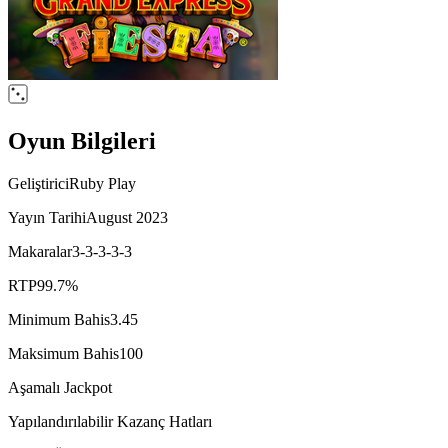
Oyun Bilgileri
Geliştirici
Ruby Play
Yayın Tarihi
August 2023
Makaralar
3-3-3-3-3
RTP
99.7%
Minimum Bahis
3.45
Maksimum Bahis
100
Aşamalı Jackpot
Yapılandırılabilir Kazanç Hatları