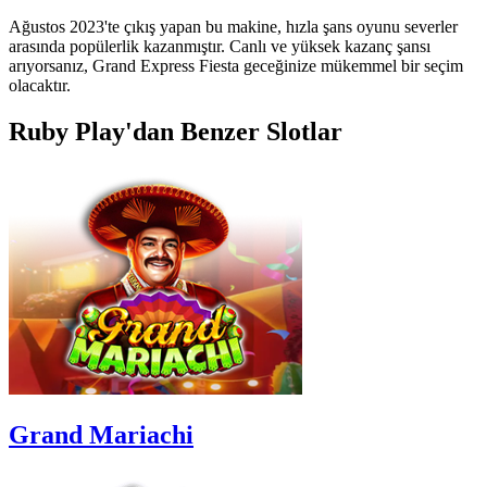
Ağustos 2023'te çıkış yapan bu makine, hızla şans oyunu severler
arasında popülerlik kazanmıştır. Canlı ve yüksek kazanç şansı
arıyorsanız, Grand Express Fiesta geceğinize mükemmel bir seçim
olacaktır.
Ruby Play'dan Benzer Slotlar
Grand Mariachi