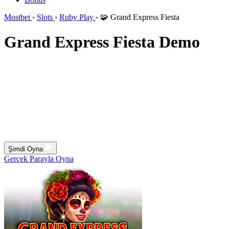
Mostbet
›
Slots
›
Ruby Play
›
🧩 Grand Express Fiesta
Grand Express Fiesta Demo
Şimdi Oyna
Gerçek Parayla Oyna