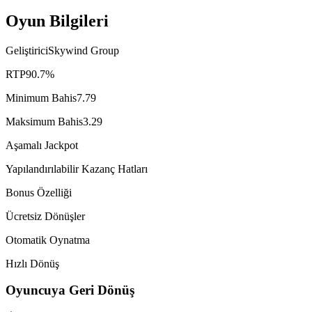
Oyun Bilgileri
Geliştirici
Skywind Group
RTP
90.7%
Minimum Bahis
7.79
Maksimum Bahis
3.29
Aşamalı Jackpot
Yapılandırılabilir Kazanç Hatları
Bonus Özelliği
Ücretsiz Dönüşler
Otomatik Oynatma
Hızlı Dönüş
Oyuncuya Geri Dönüş