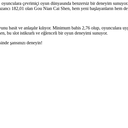
oyunculara çevrimiçi oyun dünyasında benzersiz bir deneyim sunuyor.
zancı 182,01 olan Gou Nian Cai Shen, hem yeni başlayanların hem de d
unu basit ve anlaşılır kılıyor. Minimum bahis 2,76 olup, oyunculara uyg
 bu slot istikrarlı ve eğlenceli bir oyun deneyimi sunuyor.
inde şansınızı deneyin!