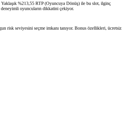
 Yaklaşık %213,55 RTP (Oyuncuya Dönüş) ile bu slot, ilginç
eneyimli oyuncuların dikkatini çekiyor.
un risk seviyesini seçme imkanı tanıyor. Bonus özellikleri, ücretsiz