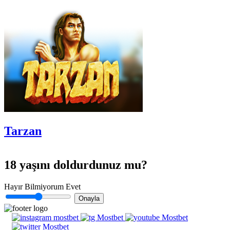
Tarzan
18 yaşını doldurdunuz mu?
Hayır
Bilmiyorum
Evet
Onayla