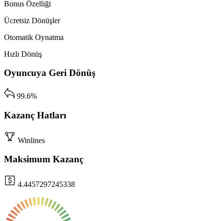
Bonus Özelliği
Ücretsiz Dönüşler
Otomatik Oynatma
Hızlı Dönüş
Oyuncuya Geri Dönüş
99.6%
Kazanç Hatları
Winlines
Maksimum Kazanç
4.4457297245338