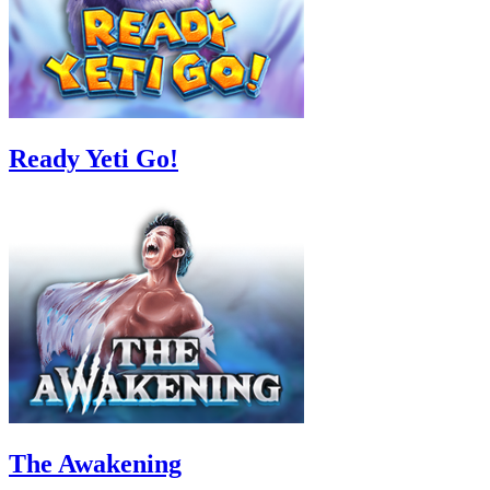
Ready Yeti Go!
The Awakening