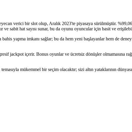
ecan verici bir slot olup, Aralık 2023'te piyasaya sürülmüştür. %99,0
 sabit hat sayısı sunar, bu da oyunu oyuncular için basit ve erişilebili
da bahis yapma imkanı sağlar; bu da hem yeni başlayanlar hem de deney
sif jackpot içerir. Bonus oyunlar ve ücretsiz dönüşler olmamasına rağ
i temasıyla mükemmel bir seçim olacaktır; sizi altın yataklarının dünya