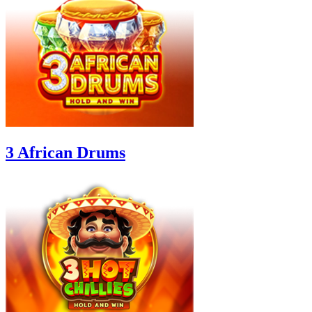
3 African Drums