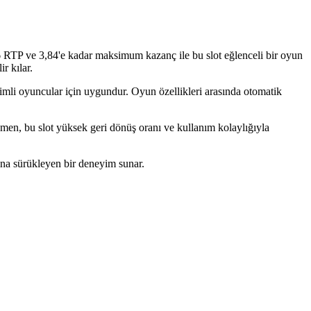
6 RTP ve 3,84'e kadar maksimum kazanç ile bu slot eğlenceli bir oyun
r kılar.
imli oyuncular için uygundur. Oyun özellikleri arasında otomatik
men, bu slot yüksek geri dönüş oranı ve kullanım kolaylığıyla
sına sürükleyen bir deneyim sunar.