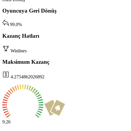
Oyuncuya Geri Dönüş
99.0%
Kazanç Hatları
Winlines
Maksimum Kazanç
4.2754862026892
9.26