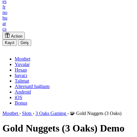
es
fr
no
hu
ar
cs
Action
Kayıt
Giriş
Mostbet
Yuvalar
Hesap
havacı
Talimat
Alternatif bağlantı
Android
iOS
Bonus
Mostbet
›
Slots
›
3 Oaks Gaming
›
🧩 Gold Nuggets (3 Oaks)
Gold Nuggets (3 Oaks) Demo