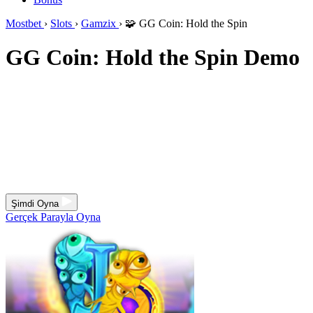
Mostbet
›
Slots
›
Gamzix
›
🧩 GG Coin: Hold the Spin
GG Coin: Hold the Spin Demo
Şimdi Oyna
Gerçek Parayla Oyna