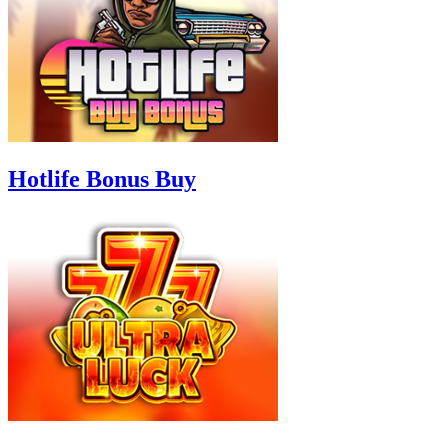
Hotlife Bonus Buy