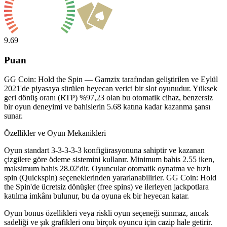
9.69
Puan
GG Coin: Hold the Spin — Gamzix tarafından geliştirilen ve Eylül
2021'de piyasaya sürülen heyecan verici bir slot oyunudur. Yüksek
geri dönüş oranı (RTP) %97,23 olan bu otomatik cihaz, benzersiz
bir oyun deneyimi ve bahislerin 5.68 katına kadar kazanma şansı
sunar.
Özellikler ve Oyun Mekanikleri
Oyun standart 3-3-3-3-3 konfigürasyonuna sahiptir ve kazanan
çizgilere göre ödeme sistemini kullanır. Minimum bahis 2.55 iken,
maksimum bahis 28.02'dir. Oyuncular otomatik oynatma ve hızlı
spin (Quickspin) seçeneklerinden yararlanabilirler. GG Coin: Hold
the Spin'de ücretsiz dönüşler (free spins) ve ilerleyen jackpotlara
katılma imkânı bulunur, bu da oyuna ek bir heyecan katar.
Oyun bonus özellikleri veya riskli oyun seçeneği sunmaz, ancak
sadeliği ve şık grafikleri onu birçok oyuncu için cazip hale getirir.