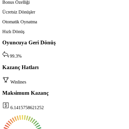
Bonus Özelliği
Ücretsiz Dönüşler
Otomatik Oynatma
Hızlı Dönüş
Oyuncuya Geri Dönüş
99.3%
Kazanç Hatları
Winlines
Maksimum Kazanç
6.1415758621252