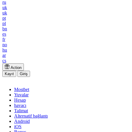
ru
uk
uk
pt
pl
bn
es
fr
no
hu
ar
cs
Action
Kayıt
Giriş
Mostbet
Yuvalar
Hesap
havacı
Talimat
Alternatif bağlantı
Android
iOS
Bonus