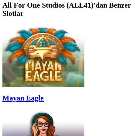
All For One Studios (ALL41)'dan Benzer
Slotlar
Mayan Eagle