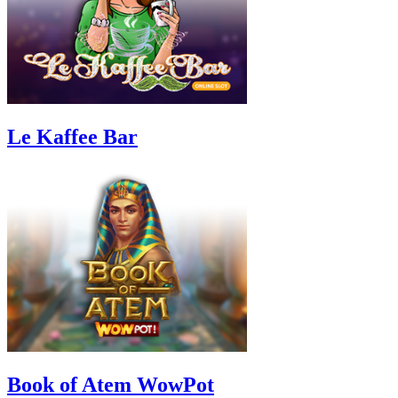
Le Kaffee Bar
Book of Atem WowPot