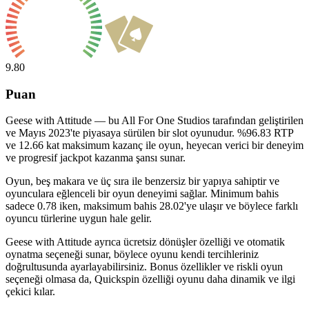
9.80
Puan
Geese with Attitude — bu All For One Studios tarafından geliştirilen
ve Mayıs 2023'te piyasaya sürülen bir slot oyunudur. %96.83 RTP
ve 12.66 kat maksimum kazanç ile oyun, heyecan verici bir deneyim
ve progresif jackpot kazanma şansı sunar.
Oyun, beş makara ve üç sıra ile benzersiz bir yapıya sahiptir ve
oyunculara eğlenceli bir oyun deneyimi sağlar. Minimum bahis
sadece 0.78 iken, maksimum bahis 28.02'ye ulaşır ve böylece farklı
oyuncu türlerine uygun hale gelir.
Geese with Attitude ayrıca ücretsiz dönüşler özelliği ve otomatik
oynatma seçeneği sunar, böylece oyunu kendi tercihleriniz
doğrultusunda ayarlayabilirsiniz. Bonus özellikler ve riskli oyun
seçeneği olmasa da, Quickspin özelliği oyunu daha dinamik ve ilgi
çekici kılar.