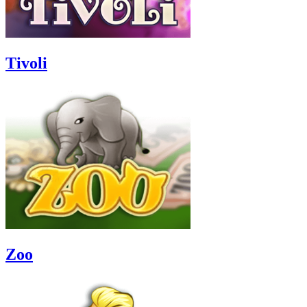
Tivoli
Zoo