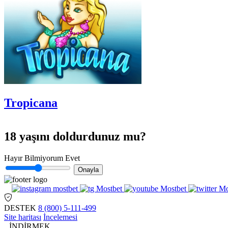
Tropicana
18 yaşını doldurdunuz mu?
Hayır
Bilmiyorum
Evet
Onayla
DESTEK
8 (800) 5-111-499
Site haritası
İncelemesi
İNDİRMEK