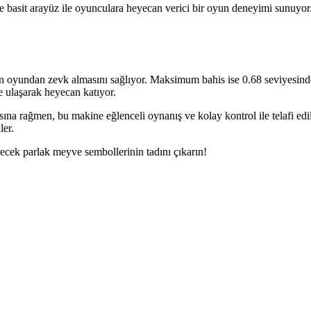
 ve basit arayüz ile oyunculara heyecan verici bir oyun deneyimi sunuy
oyundan zevk almasını sağlıyor. Maksimum bahis ise 0.68 seviyesinde olu
 ulaşarak heyecan katıyor.
ına rağmen, bu makine eğlenceli oynanış ve kolay kontrol ile telafi edi
ler.
recek parlak meyve sembollerinin tadını çıkarın!