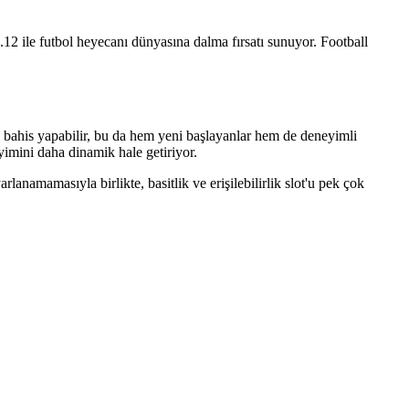
2 ile futbol heyecanı dünyasına dalma fırsatı sunuyor. Football
a bahis yapabilir, bu da hem yeni başlayanlar hem de deneyimli
yimini daha dinamik hale getiriyor.
anamamasıyla birlikte, basitlik ve erişilebilirlik slot'u pek çok