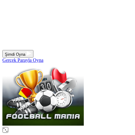
Şimdi Oyna
Gerçek Parayla Oyna