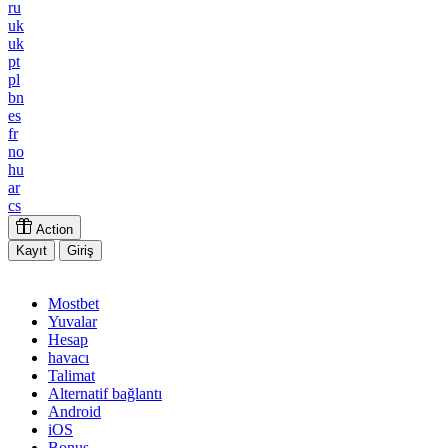
ru
uk
uk
pt
pl
bn
es
fr
no
hu
ar
cs
Action
Kayıt
Giriş
Mostbet
Yuvalar
Hesap
havacı
Talimat
Alternatif bağlantı
Android
iOS
Bonus