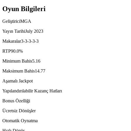
Oyun Bilgileri
Geliştirici
MGA
Yayın Tarihi
July 2023
Makaralar
3-3-3-3-3
RTP
90.0%
Minimum Bahis
5.16
Maksimum Bahis
14.77
Aşamalı Jackpot
Yapılandırılabilir Kazanç Hatları
Bonus Özelliği
Ücretsiz Dönüşler
Otomatik Oynatma
Hızlı Dönüş