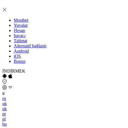
Mostbet
Yuvalar
Hesap
havacı
Talimat
Alternatif bağlantı
Android
iOS
Bonus
İNDİRMEK
tr
ru
uk
uk
pt
pl
bn