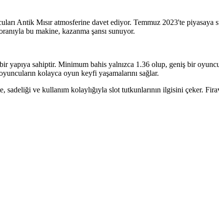
cuları Antik Mısır atmosferine davet ediyor. Temmuz 2023'te piyasaya s
oranıyla bu makine, kazanma şansı sunuyor.
 bir yapıya sahiptir. Minimum bahis yalnızca 1.36 olup, geniş bir oyuncu
oyuncuların kolayca oyun keyfi yaşamalarını sağlar.
, sadeliği ve kullanım kolaylığıyla slot tutkunlarının ilgisini çeker. Fi