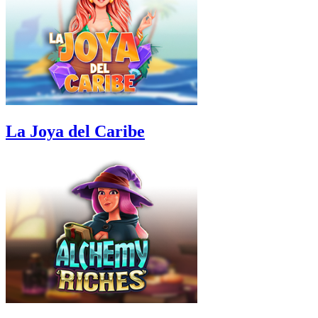
La Joya del Caribe