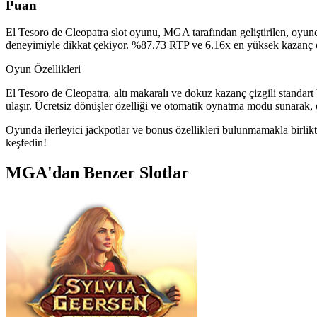
Puan
El Tesoro de Cleopatra slot oyunu, MGA tarafından geliştirilen, oyun
deneyimiyle dikkat çekiyor. %87.73 RTP ve 6.16x en yüksek kazanç 
Oyun Özellikleri
El Tesoro de Cleopatra, altı makaralı ve dokuz kazanç çizgili standart
ulaşır. Ücretsiz dönüşler özelliği ve otomatik oynatma modu sunarak, 
Oyunda ilerleyici jackpotlar ve bonus özellikleri bulunmamakla birlikte
keşfedin!
MGA'dan Benzer Slotlar