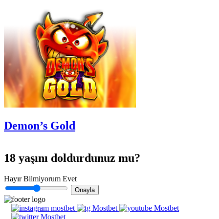
Demon’s Gold
18 yaşını doldurdunuz mu?
Hayır
Bilmiyorum
Evet
Onayla