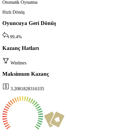
Otomatik Oynatma
Hızlı Dönüş
Oyuncuya Geri Dönüş
99.4%
Kazanç Hatları
Winlines
Maksimum Kazanç
3.2081828316335