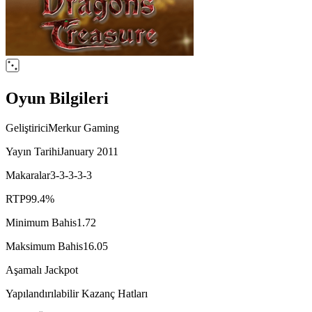
Oyun Bilgileri
Geliştirici
Merkur Gaming
Yayın Tarihi
January 2011
Makaralar
3-3-3-3-3
RTP
99.4%
Minimum Bahis
1.72
Maksimum Bahis
16.05
Aşamalı Jackpot
Yapılandırılabilir Kazanç Hatları