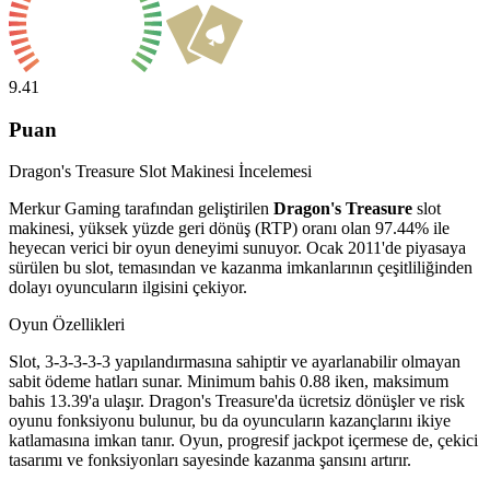
9.41
Puan
Dragon's Treasure Slot Makinesi İncelemesi
Merkur Gaming tarafından geliştirilen
Dragon's Treasure
slot
makinesi, yüksek yüzde geri dönüş (RTP) oranı olan 97.44% ile
heyecan verici bir oyun deneyimi sunuyor. Ocak 2011'de piyasaya
sürülen bu slot, temasından ve kazanma imkanlarının çeşitliliğinden
dolayı oyuncuların ilgisini çekiyor.
Oyun Özellikleri
Slot, 3-3-3-3-3 yapılandırmasına sahiptir ve ayarlanabilir olmayan
sabit ödeme hatları sunar. Minimum bahis 0.88 iken, maksimum
bahis 13.39'a ulaşır. Dragon's Treasure'da ücretsiz dönüşler ve risk
oyunu fonksiyonu bulunur, bu da oyuncuların kazançlarını ikiye
katlamasına imkan tanır. Oyun, progresif jackpot içermese de, çekici
tasarımı ve fonksiyonları sayesinde kazanma şansını artırır.