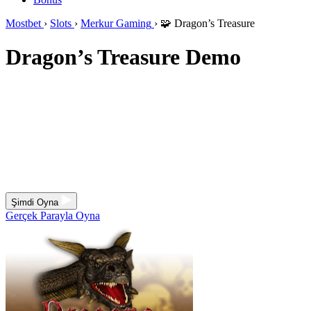
Mostbet
›
Slots
›
Merkur Gaming
›
🧩 Dragon’s Treasure
Dragon’s Treasure Demo
Şimdi Oyna
Gerçek Parayla Oyna