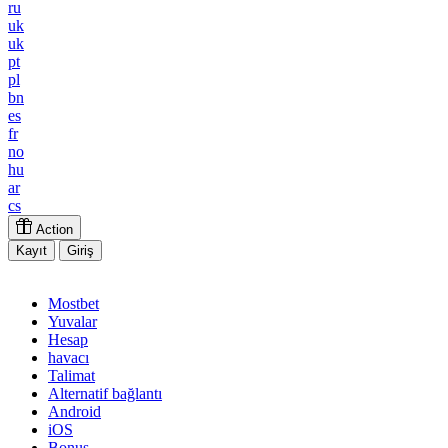
ru
uk
uk
pt
pl
bn
es
fr
no
hu
ar
cs
Action
Kayıt
Giriş
Mostbet
Yuvalar
Hesap
havacı
Talimat
Alternatif bağlantı
Android
iOS
Bonus