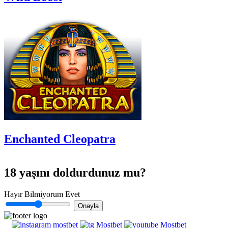
Enchanted Cleopatra
18 yaşını doldurdunuz mu?
Hayır
Bilmiyorum
Evet
Onayla