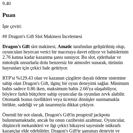
9.40
Puan
İşte çeviri:
## Dragon's Gift Slot Makinesi İncelemesi
Dragon's Gift
slot makinesi,
Amatic
tarafından geliştirilmiş olup,
oyuncuları heyecan verici bir maceraya davet ediyor ve bahislerinin
2.76 katına kadar kazanma şansı sunuyor. Bu slot, ejderhalar ve
mitolojik unsurlarla dolu benzersiz bir atmosfer sunarak, türünün
hayranları için çekici hale getiriyor.
RTP'si %129.43 olan ve kazanan çizgilere dayalı ödeme sistemine
sahip olan Dragon's Gift, ilginç bir oyun deneyimi sağlar. Minimum
bahis sadece 0.86 iken, maksimum bahis 2.66'ya ulaşabiliyor,
böylece farklı bütçelere sahip oyuncular da oyundan zevk alabilir.
Otomatik bonus özellikleri veya ücretsiz dönüşler sunmamakla
birlikte, sadeliği ve şık tasarımıyla dikkat çekiyor.
Önemli bir not olarak, Dragon's Gift'in progresif jackpotu
bulunmamaktadır, ancak bu onun cazibesini azaltmaz. Oyuncular,
düşünceli mekanikleri ve ilgi çekici hikayesi sayesinde istikrarlı
kazançlar elde edebilirler. Dragon's Gift'te şansınızı deneyin ve