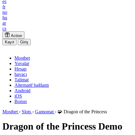
es
fr
no
hu
ar
cs
Action
Kayıt
Giriş
Mostbet
Yuvalar
Hesap
havacı
Talimat
Alternatif bağlantı
Android
iOS
Bonus
Mostbet
›
Slots
›
Gamomat
›
🧩 Dragon of the Princess
Dragon of the Princess Demo