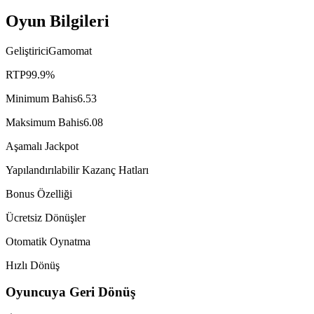
Oyun Bilgileri
Geliştirici
Gamomat
RTP
99.9%
Minimum Bahis
6.53
Maksimum Bahis
6.08
Aşamalı Jackpot
Yapılandırılabilir Kazanç Hatları
Bonus Özelliği
Ücretsiz Dönüşler
Otomatik Oynatma
Hızlı Dönüş
Oyuncuya Geri Dönüş