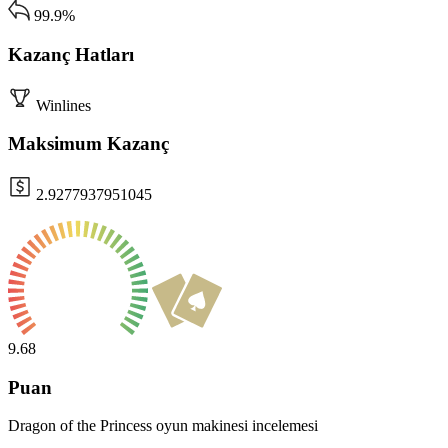
99.9%
Kazanç Hatları
Winlines
Maksimum Kazanç
2.9277937951045
9.68
Puan
Dragon of the Princess oyun makinesi incelemesi