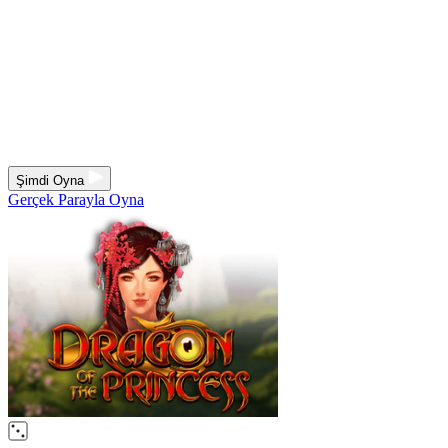
Şimdi Oyna
Gerçek Parayla Oyna