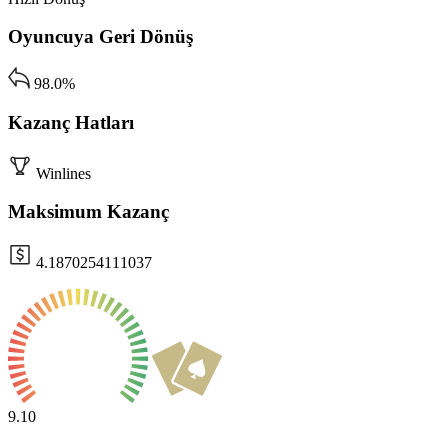
Oyuncuya Geri Dönüş
98.0%
Kazanç Hatları
Winlines
Maksimum Kazanç
4.1870254111037
9.10