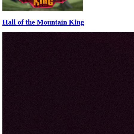
Hall of the Mountain King