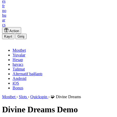
es
fr
no
hu
ar
cs
Action
Kayıt
Giriş
Mostbet
Yuvalar
Hesap
havacı
Talimat
Alternatif bağlantı
Android
iOS
Bonus
Mostbet
›
Slots
›
Quickspin
›
🧩 Divine Dreams
Divine Dreams Demo