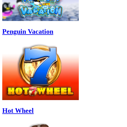
Penguin Vacation
Hot Wheel