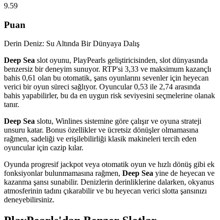
9.59
Puan
Derin Deniz: Su Altında Bir Dünyaya Dalış
Deep Sea
slot oyunu, PlayPearls geliştiricisinden, slot dünyasında
benzersiz bir deneyim sunuyor. RTP'si 3,33 ve maksimum kazançlı
bahis 0,61 olan bu otomatik, şans oyunlarını sevenler için heyecan
verici bir oyun süreci sağlıyor. Oyuncular 0,53 ile 2,74 arasında
bahis yapabilirler, bu da en uygun risk seviyesini seçmelerine olanak
tanır.
Deep Sea
slotu, Winlines sistemine göre çalışır ve oyuna strateji
unsuru katar. Bonus özellikler ve ücretsiz dönüşler olmamasına
rağmen, sadeliği ve erişilebilirliği klasik makineleri tercih eden
oyuncular için cazip kılar.
Oyunda progresif jackpot veya otomatik oyun ve hızlı dönüş gibi ek
fonksiyonlar bulunmamasına rağmen,
Deep Sea
yine de heyecan ve
kazanma şansı sunabilir. Denizlerin derinliklerine dalarken, okyanus
atmosferinin tadını çıkarabilir ve bu heyecan verici slotta şansınızı
deneyebilirsiniz.