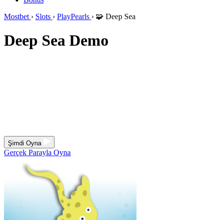
Mostbet
›
Slots
›
PlayPearls
›
🧩 Deep Sea
Deep Sea Demo
Şimdi Oyna
Gerçek Parayla Oyna