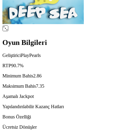
Oyun Bilgileri
Geliştirici
PlayPearls
RTP
90.7%
Minimum Bahis
2.86
Maksimum Bahis
7.35
Aşamalı Jackpot
Yapılandırılabilir Kazanç Hatları
Bonus Özelliği
Ücretsiz Dönüşler