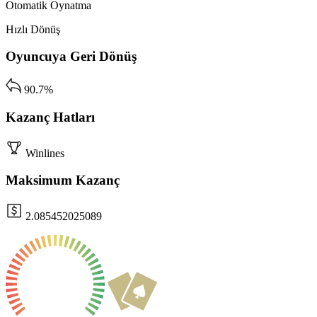
Otomatik Oynatma
Hızlı Dönüş
Oyuncuya Geri Dönüş
90.7%
Kazanç Hatları
Winlines
Maksimum Kazanç
2.085452025089