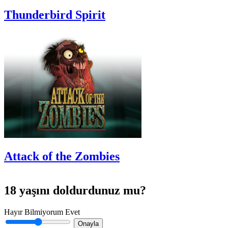
Thunderbird Spirit
Attack of the Zombies
18 yaşını doldurdunuz mu?
Hayır
Bilmiyorum
Evet
Onayla