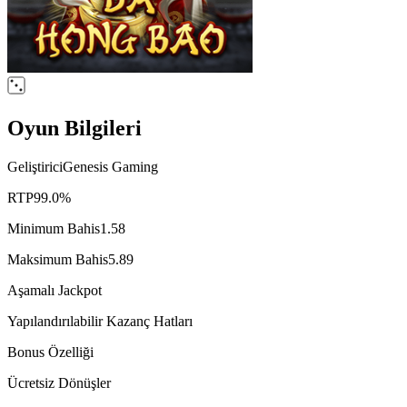
Oyun Bilgileri
Geliştirici
Genesis Gaming
RTP
99.0%
Minimum Bahis
1.58
Maksimum Bahis
5.89
Aşamalı Jackpot
Yapılandırılabilir Kazanç Hatları
Bonus Özelliği
Ücretsiz Dönüşler