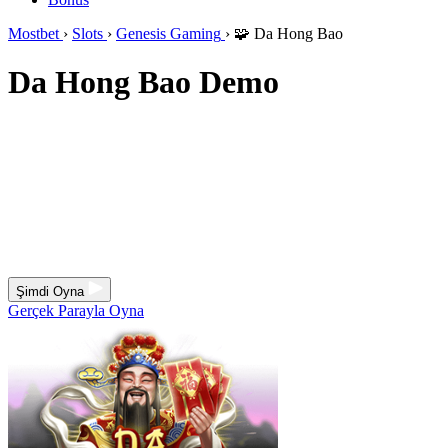
Mostbet
›
Slots
›
Genesis Gaming
›
🧩 Da Hong Bao
Da Hong Bao Demo
Şimdi Oyna
Gerçek Parayla Oyna