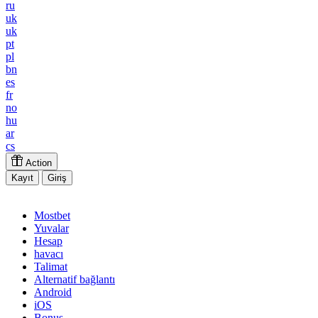
ru
uk
uk
pt
pl
bn
es
fr
no
hu
ar
cs
Action
Kayıt
Giriş
Mostbet
Yuvalar
Hesap
havacı
Talimat
Alternatif bağlantı
Android
iOS
Bonus