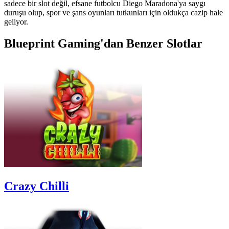
sadece bir slot değil, efsane futbolcu Diego Maradona'ya saygı
duruşu olup, spor ve şans oyunları tutkunları için oldukça cazip hale
geliyor.
Blueprint Gaming'dan Benzer Slotlar
Crazy Chilli