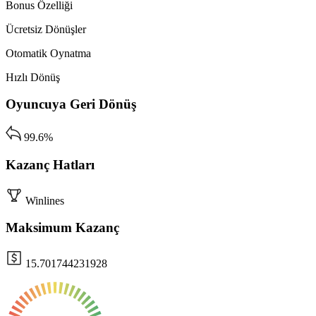
Bonus Özelliği
Ücretsiz Dönüşler
Otomatik Oynatma
Hızlı Dönüş
Oyuncuya Geri Dönüş
99.6%
Kazanç Hatları
Winlines
Maksimum Kazanç
15.701744231928