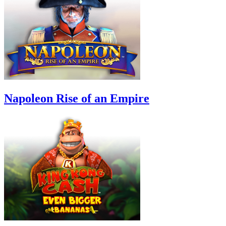
Napoleon Rise of an Empire