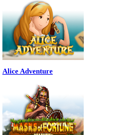
Alice Adventure