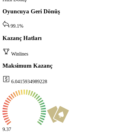
Oyuncuya Geri Dönüş
99.1%
Kazanç Hatları
Winlines
Maksimum Kazanç
6.0415934989228
9.37