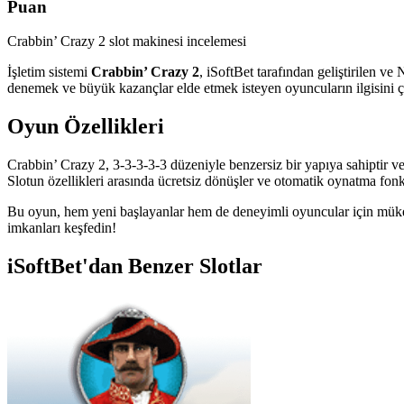
Puan
Crabbin’ Crazy 2 slot makinesi incelemesi
İşletim sistemi
Crabbin’ Crazy 2
, iSoftBet tarafından geliştirilen v
denemek ve büyük kazançlar elde etmek isteyen oyuncuların ilgisini çe
Oyun Özellikleri
Crabbin’ Crazy 2, 3-3-3-3-3 düzeniyle benzersiz bir yapıya sahiptir 
Slotun özellikleri arasında ücretsiz dönüşler ve otomatik oynatma fo
Bu oyun, hem yeni başlayanlar hem de deneyimli oyuncular için mükem
imkanları keşfedin!
iSoftBet'dan Benzer Slotlar